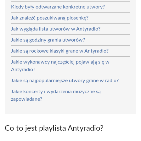
Kiedy były odtwarzane konkretne utwory?
Jak znaleźć poszukiwaną piosenkę?
Jak wygląda lista utworów w Antyradio?
Jakie są godziny grania utworów?
Jakie są rockowe klasyki grane w Antyradio?
Jakie wykonawcy najczęściej pojawiają się w
Antyradio?
Jakie są najpopularniejsze utwory grane w radiu?
Jakie koncerty i wydarzenia muzyczne są
zapowiadane?
Co to jest playlista Antyradio?