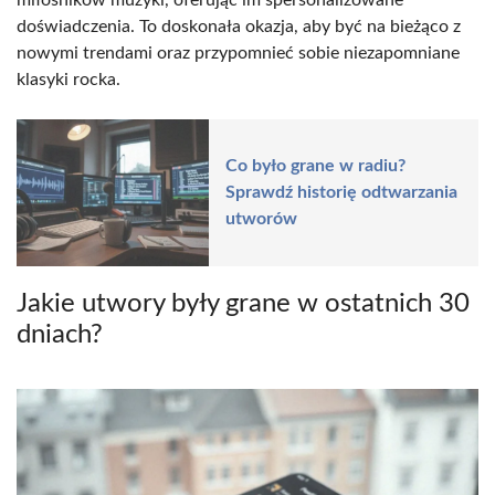
doświadczenia. To doskonała okazja, aby być na bieżąco z
nowymi trendami oraz przypomnieć sobie niezapomniane
klasyki rocka.
Co było grane w radiu?
Sprawdź historię odtwarzania
utworów
Jakie utwory były grane w ostatnich 30
dniach?