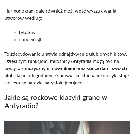
Harmonogram daje również możliwość wyszukiwania
utworów według:
tytułów,
daty emisji.
To zdecydowanie ułatwia odnajdywanie ulubionych hitów.
Dzięki tym funkcjom, miłośnicy Antyradia mogą być na
bieżąco z
muzycznymi nowinkami
oraz
koncertami swoich
idoli
. Takie udogodnienie sprawia, że słuchanie muzyki staje
się jeszcze bardziej satysfakcjonujące.
Jakie są rockowe klasyki grane w
Antyradio?