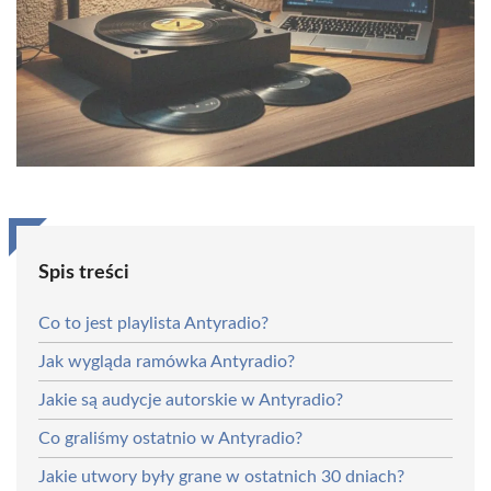
Spis treści
Co to jest playlista Antyradio?
Jak wygląda ramówka Antyradio?
Jakie są audycje autorskie w Antyradio?
Co graliśmy ostatnio w Antyradio?
Jakie utwory były grane w ostatnich 30 dniach?