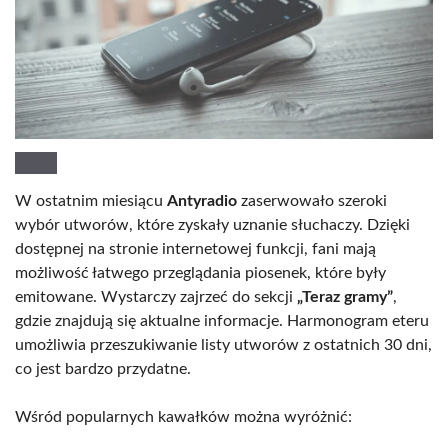
W ostatnim miesiącu
Antyradio
zaserwowało szeroki
wybór utworów, które zyskały uznanie słuchaczy. Dzięki
dostępnej na stronie internetowej funkcji, fani mają
możliwość łatwego przeglądania piosenek, które były
emitowane. Wystarczy zajrzeć do sekcji
„Teraz gramy”
,
gdzie znajdują się aktualne informacje. Harmonogram eteru
umożliwia przeszukiwanie listy utworów z ostatnich 30 dni,
co jest bardzo przydatne.
Wśród popularnych kawałków można wyróżnić: