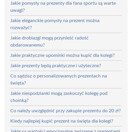
Jakie pomysły na prezenty dla fana sportu są warte
uwagi?
Jakie eleganckie pomysły na prezent można
rozważyć?
Jakie drobiazgi mogą przynieść radość
obdarowanemu?
Jakie praktyczne upominki można kupić dla kolegi?
Jakie prezenty będą praktyczne i użyteczne?
Co sądzisz o personalizowanych prezentach na
święta?
Jakie niespodzianki mogą zaskoczyć kolegę pod
choinką?
Co należy uwzględnić przy zakupie prezentu do 20 zł?
Kiedy najlepiej kupić prezent na święta dla kolegi?
Jakie są wartości emocjonalne związane z prezentami