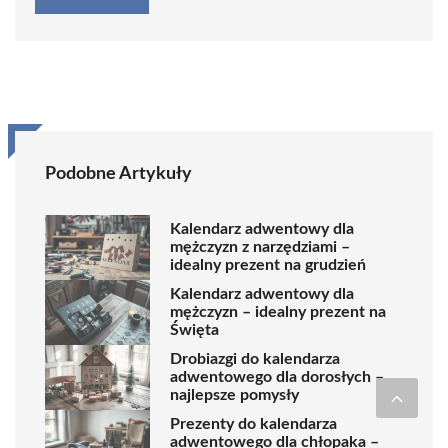
Podobne Artykuły
Kalendarz adwentowy dla
mężczyzn z narzędziami –
idealny prezent na grudzień
Kalendarz adwentowy dla
mężczyzn – idealny prezent na
Święta
Drobiazgi do kalendarza
adwentowego dla dorosłych –
najlepsze pomysły
Prezenty do kalendarza
adwentowego dla chłopaka –