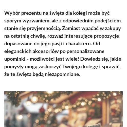
Wybór prezentu na święta dla kolegi może być
sporym wyzwaniem, ale z odpowiednim podejściem
stanie się przyjemnością. Zamiast wpadać w zakupy
na ostatnią chwilę, rozważ interesujące propozycje
dopasowane do jego pasji i charakteru. Od
eleganckich akcesoriów po personalizowane
upominki - możliwości jest wiele! Dowiedz się, jakie
pomysły mogą zaskoczyć Twojego kolegę i sprawić,
że te święta będą niezapomniane.