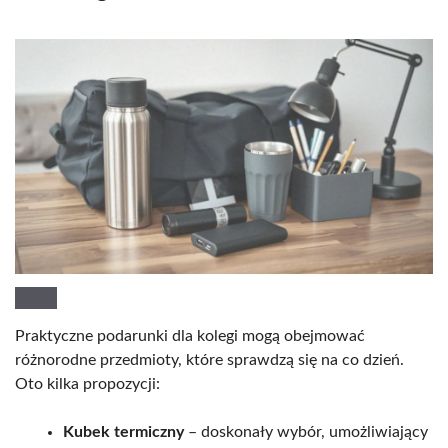
Praktyczne podarunki dla kolegi mogą obejmować
różnorodne przedmioty, które sprawdzą się na co dzień.
Oto kilka propozycji:
Kubek termiczny
– doskonały wybór, umożliwiający