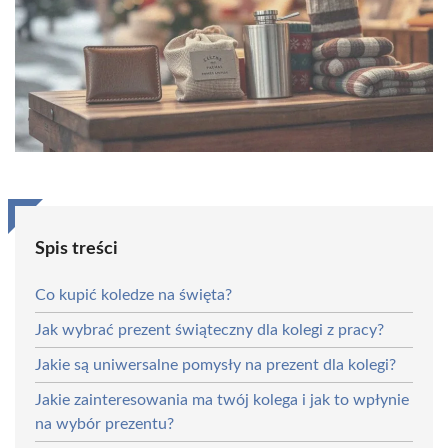
Spis treści
Co kupić koledze na święta?
Jak wybrać prezent świąteczny dla kolegi z pracy?
Jakie są uniwersalne pomysły na prezent dla kolegi?
Jakie zainteresowania ma twój kolega i jak to wpłynie
na wybór prezentu?