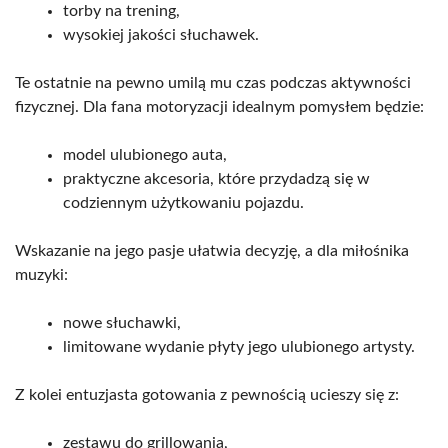
torby na trening,
wysokiej jakości słuchawek.
Te ostatnie na pewno umilą mu czas podczas aktywności
fizycznej. Dla fana motoryzacji idealnym pomysłem będzie:
model ulubionego auta,
praktyczne akcesoria, które przydadzą się w
codziennym użytkowaniu pojazdu.
Wskazanie na jego pasje ułatwia decyzję, a dla miłośnika
muzyki:
nowe słuchawki,
limitowane wydanie płyty jego ulubionego artysty.
Z kolei entuzjasta gotowania z pewnością ucieszy się z:
zestawu do grillowania,