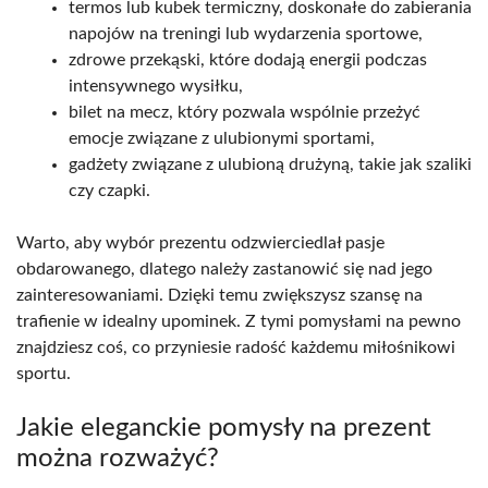
termos lub kubek termiczny, doskonałe do zabierania
napojów na treningi lub wydarzenia sportowe,
zdrowe przekąski, które dodają energii podczas
intensywnego wysiłku,
bilet na mecz, który pozwala wspólnie przeżyć
emocje związane z ulubionymi sportami,
gadżety związane z ulubioną drużyną, takie jak szaliki
czy czapki.
Warto, aby wybór prezentu odzwierciedlał pasje
obdarowanego, dlatego należy zastanowić się nad jego
zainteresowaniami. Dzięki temu zwiększysz szansę na
trafienie w idealny upominek. Z tymi pomysłami na pewno
znajdziesz coś, co przyniesie radość każdemu miłośnikowi
sportu.
Jakie eleganckie pomysły na prezent
można rozważyć?