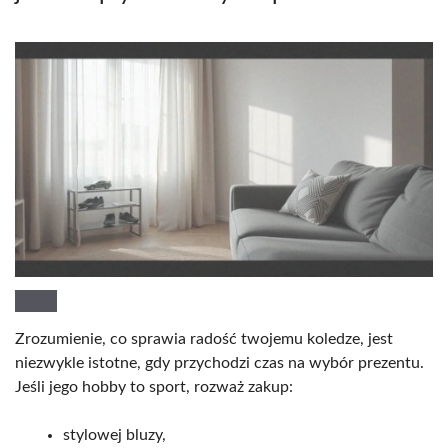
Zrozumienie, co sprawia radość twojemu koledze, jest
niezwykle istotne, gdy przychodzi czas na wybór prezentu.
Jeśli jego hobby to sport, rozważ zakup:
stylowej bluzy,