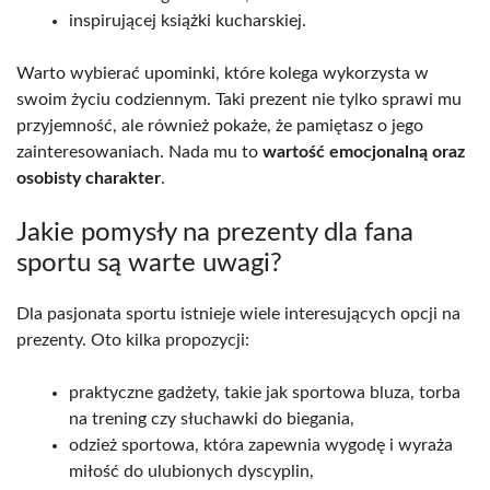
inspirującej książki kucharskiej.
Warto wybierać upominki, które kolega wykorzysta w
swoim życiu codziennym. Taki prezent nie tylko sprawi mu
przyjemność, ale również pokaże, że pamiętasz o jego
zainteresowaniach. Nada mu to
wartość emocjonalną oraz
osobisty charakter
.
Jakie pomysły na prezenty dla fana
sportu są warte uwagi?
Dla pasjonata sportu istnieje wiele interesujących opcji na
prezenty. Oto kilka propozycji:
praktyczne gadżety, takie jak sportowa bluza, torba
na trening czy słuchawki do biegania,
odzież sportowa, która zapewnia wygodę i wyraża
miłość do ulubionych dyscyplin,