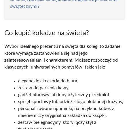
świątecznymi?
Co kupić koledze na święta?
Wybór idealnego prezentu na święta dla kolegi to zadanie,
które wymaga zastanowienia się nad jego
zainteresowaniami
i
charakterem
. Możesz rozpocząć od
klasycznych, uniwersalnych pomysłów, takich jak:
eleganckie akcesoria do biura,
zestaw do parzenia kawy,
gadżet biurowy lub inny użyteczny przedmiot,
sprzęt sportowy lub odzież z logo ulubionej drużyny,
personalizowane upominki, na przykład kubek z
imieniem czy oryginalna zakładka do książki,
zestaw pielęgnacyjny, który łączy styl z