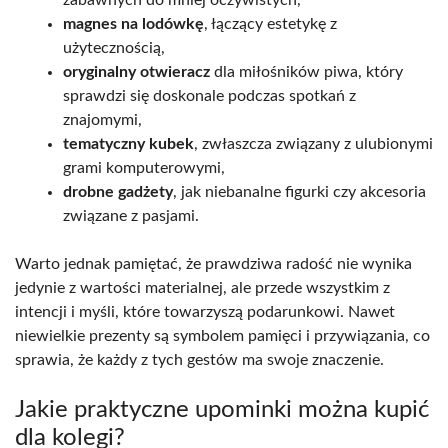
magnes na lodówkę
, łączący estetykę z
użytecznością,
oryginalny otwieracz
dla miłośników piwa, który
sprawdzi się doskonale podczas spotkań z
znajomymi,
tematyczny kubek
, zwłaszcza związany z ulubionymi
grami komputerowymi,
drobne gadżety
, jak niebanalne figurki czy akcesoria
związane z pasjami.
Warto jednak pamiętać, że prawdziwa radość nie wynika
jedynie z wartości materialnej, ale przede wszystkim z
intencji i myśli, które towarzyszą podarunkowi. Nawet
niewielkie prezenty są symbolem pamięci i przywiązania, co
sprawia, że każdy z tych gestów ma swoje znaczenie.
Jakie praktyczne upominki można kupić
dla kolegi?