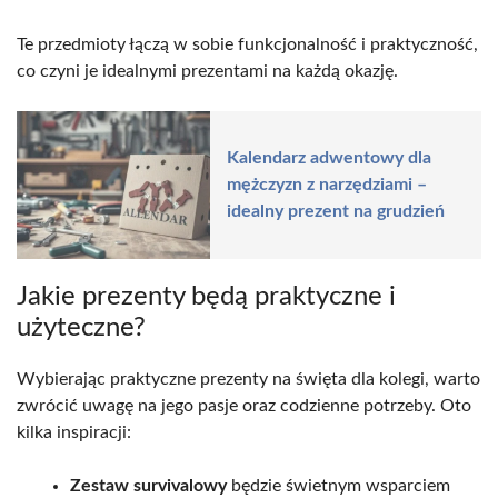
Te przedmioty łączą w sobie funkcjonalność i praktyczność,
co czyni je idealnymi prezentami na każdą okazję.
Kalendarz adwentowy dla
mężczyzn z narzędziami –
idealny prezent na grudzień
Jakie prezenty będą praktyczne i
użyteczne?
Wybierając praktyczne prezenty na święta dla kolegi, warto
zwrócić uwagę na jego pasje oraz codzienne potrzeby. Oto
kilka inspiracji:
Zestaw survivalowy
będzie świetnym wsparciem