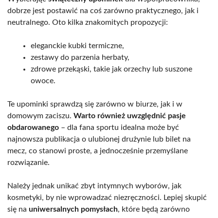
dobrze jest postawić na coś zarówno praktycznego, jak i
neutralnego. Oto kilka znakomitych propozycji:
eleganckie kubki termiczne,
zestawy do parzenia herbaty,
zdrowe przekąski, takie jak orzechy lub suszone
owoce.
Te upominki sprawdzą się zarówno w biurze, jak i w
domowym zaciszu.
Warto również uwzględnić pasje
obdarowanego
– dla fana sportu idealna może być
najnowsza publikacja o ulubionej drużynie lub bilet na
mecz, co stanowi proste, a jednocześnie przemyślane
rozwiązanie.
Należy jednak unikać zbyt intymnych wyborów, jak
kosmetyki, by nie wprowadzać niezręczności. Lepiej skupić
się na
uniwersalnych pomysłach
, które będą zarówno