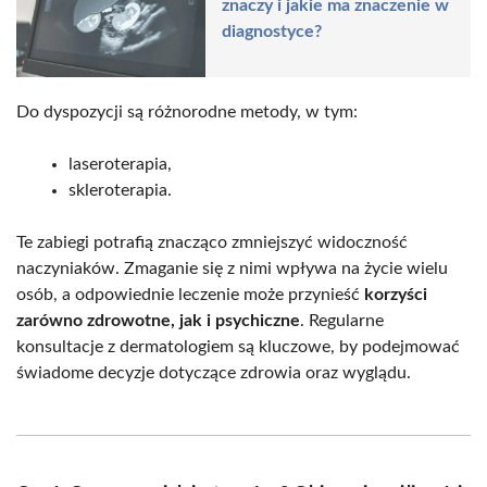
znaczy i jakie ma znaczenie w
diagnostyce?
Do dyspozycji są różnorodne metody, w tym:
laseroterapia,
skleroterapia.
Te zabiegi potrafią znacząco zmniejszyć widoczność
naczyniaków. Zmaganie się z nimi wpływa na życie wielu
osób, a odpowiednie leczenie może przynieść
korzyści
zarówno zdrowotne, jak i psychiczne
. Regularne
konsultacje z dermatologiem są kluczowe, by podejmować
świadome decyzje dotyczące zdrowia oraz wyglądu.