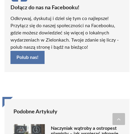
Dołącz do nas na Facebooku!
Odkrywaj, dyskutuj i dziel się tym co najlepsze!
Przyłącz się do naszej społeczności na Facebooku,
gdzie możesz dowiedzieć się więcej o lokalnych
wydarzeniach w Zielonkach. Twoje zdanie się liczy -
polub naszą stronę i bądź na bieżąco!
Polub nas!
Podobne Artykuły
Naczyniak wątroby a ostropest
plamisty – jak wspierać zdrowie