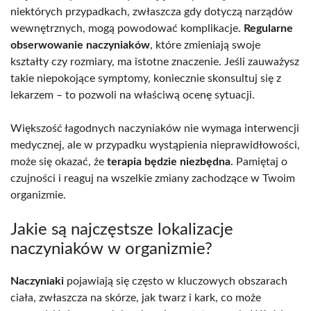
niektórych przypadkach, zwłaszcza gdy dotyczą narządów
wewnętrznych, mogą powodować komplikacje.
Regularne
obserwowanie naczyniaków
, które zmieniają swoje
kształty czy rozmiary, ma istotne znaczenie. Jeśli zauważysz
takie niepokojące symptomy, koniecznie skonsultuj się z
lekarzem – to pozwoli na właściwą ocenę sytuacji.
Większość łagodnych naczyniaków nie wymaga interwencji
medycznej, ale w przypadku wystąpienia nieprawidłowości,
może się okazać, że
terapia będzie niezbędna
. Pamiętaj o
czujności i reaguj na wszelkie zmiany zachodzące w Twoim
organizmie.
Jakie są najczęstsze lokalizacje
naczyniaków w organizmie?
Naczyniaki
pojawiają się często w kluczowych obszarach
ciała, zwłaszcza na skórze, jak twarz i kark, co może