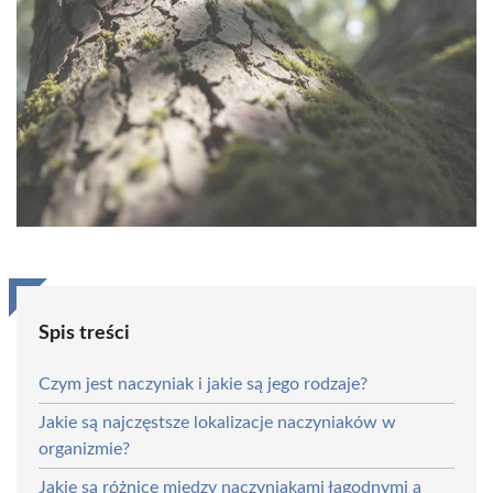
Spis treści
Czym jest naczyniak i jakie są jego rodzaje?
Jakie są najczęstsze lokalizacje naczyniaków w
organizmie?
Jakie są różnice między naczyniakami łagodnymi a