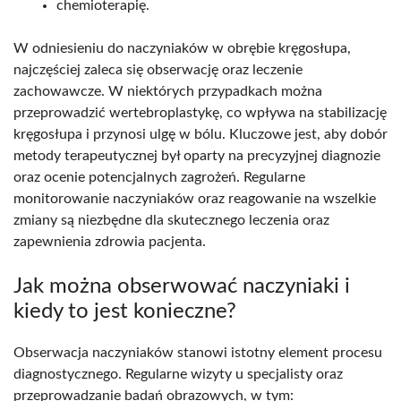
chemioterapię.
W odniesieniu do naczyniaków w obrębie kręgosłupa,
najczęściej zaleca się obserwację oraz leczenie
zachowawcze. W niektórych przypadkach można
przeprowadzić wertebroplastykę, co wpływa na stabilizację
kręgosłupa i przynosi ulgę w bólu. Kluczowe jest, aby dobór
metody terapeutycznej był oparty na precyzyjnej diagnozie
oraz ocenie potencjalnych zagrożeń. Regularne
monitorowanie naczyniaków oraz reagowanie na wszelkie
zmiany są niezbędne dla skutecznego leczenia oraz
zapewnienia zdrowia pacjenta.
Jak można obserwować naczyniaki i
kiedy to jest konieczne?
Obserwacja naczyniaków stanowi istotny element procesu
diagnostycznego. Regularne wizyty u specjalisty oraz
przeprowadzanie badań obrazowych, w tym: