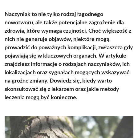
Naczyniak to nie tylko rodzaj łagodnego
nowotworu, ale także potencjalne zagrożenie dla
zdrowia, które wymaga czujności. Choć większość z
nich nie generuje objawów, niektóre mogą
prowadzić do poważnych komplikacji, zwłaszcza gdy
pojawiają się w kluczowych organach. W artykule
znajdziesz informacje o rodzajach naczyniaków, ich
lokalizacjach oraz sygnałach mogących wskazywać
na groźne zmiany. Dowiedz się, kiedy warto
skonsultować się z lekarzem oraz jakie metody
leczenia mogą być konieczne.