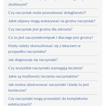
złośliwymi?
Czy naczyniak może powodować dolegliwości?
Jakie objawy mogą wskazywać na groźny naczyniak?
Czy naczyniak jest groźny dla zdrowia?
Co to jest naczyniakomięsak i dlaczego jest groźny?
Kiedy należy skonsultować się z lekarzem w
przypadku naczyniaka?
Jak diagnozuje się naczyniaki?
Czy wszystkie naczyniaki wymagają leczenia?
Jakie są możliwości leczenia naczyniaków?
Jak można obserwować naczyniaki i kiedy to jest
konieczne?
Czy naczyniaki mogą prowadzić do kompleksów
estetycznych?