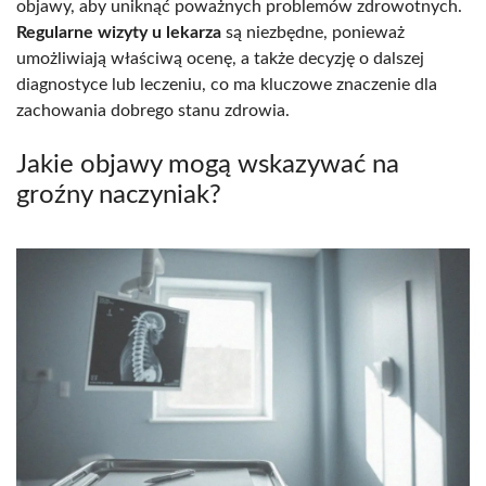
objawy, aby uniknąć poważnych problemów zdrowotnych.
Regularne wizyty u lekarza
są niezbędne, ponieważ
umożliwiają właściwą ocenę, a także decyzję o dalszej
diagnostyce lub leczeniu, co ma kluczowe znaczenie dla
zachowania dobrego stanu zdrowia.
Jakie objawy mogą wskazywać na
groźny naczyniak?