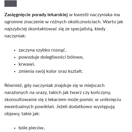
Zasięgnięcie porady lekarskiej
w kwestii naczyniaka ma
ogromne znaczenie w różnych okolicznościach. Warto jak
najszybciej skontaktować się ze specjalistą, kiedy
naczyniak:
zaczyna szybko rosnąć,
powoduje dolegliwości bólowe,
krwawi,
zmienia swój kolor oraz kształt.
Również, gdy naczyniak znajduje się w miejscach
narażonych na urazy, takich jak twarz czy kończyny,
skonsultowanie się z lekarzem może pomóc w uniknięciu
ewentualnych powikłań. Jeżeli dodatkowo występują
objawy, takie jak:
bóle pleców,