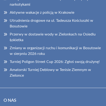
narkotykami
Aktywne wakacje z policją w Krakowie
Utrudnienia drogowe na ul. Tadeusza Kościuszki w
Bosutowie
Przerwy w dostawie wody w Zielonkach na Osiedlu
Łokietka
Zmiany w organizacji ruchu i komunikacji w Bosutowie
w sierpniu 2026 roku
Turniej Poligon Street Cup 2026: Zgłoś swoją drużynę!
Amatorski Turniej Deblowy w Tenisie Ziemnym w
Zielonce
O NAS