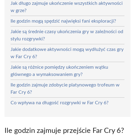
Jak długo zajmuje ukończenie wszystkich aktywności
w grze?
Ile godzin mogą spędzić najwięksi fani eksploracji?
Jakie są średnie czasy ukończenia gry w zależności od
stylu rozgrywki?
Jakie dodatkowe aktywności mogą wydłużyć czas gry
w Far Cry 6?
Jakie są różnice pomiędzy ukończeniem wątku
głównego a wymaksowaniem gry?
Ile godzin zajmuje zdobycie platynowego trofeum w
Far Cry 6?
Co wpływa na długość rozgrywki w Far Cry 6?
Ile godzin zajmuje przejście Far Cry 6?