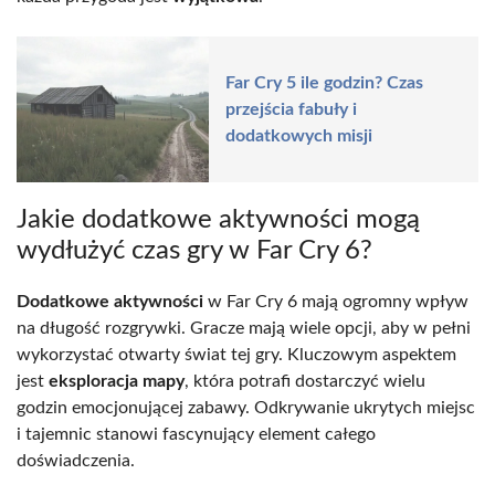
Far Cry 5 ile godzin? Czas
przejścia fabuły i
dodatkowych misji
Jakie dodatkowe aktywności mogą
wydłużyć czas gry w Far Cry 6?
Dodatkowe aktywności
w Far Cry 6 mają ogromny wpływ
na długość rozgrywki. Gracze mają wiele opcji, aby w pełni
wykorzystać otwarty świat tej gry. Kluczowym aspektem
jest
eksploracja mapy
, która potrafi dostarczyć wielu
godzin emocjonującej zabawy. Odkrywanie ukrytych miejsc
i tajemnic stanowi fascynujący element całego
doświadczenia.