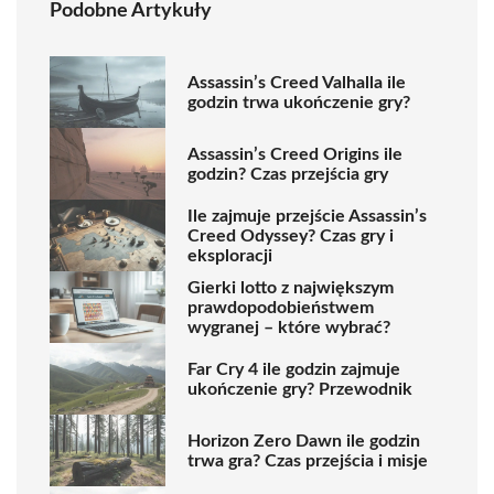
Podobne Artykuły
Assassin’s Creed Valhalla ile
godzin trwa ukończenie gry?
Assassin’s Creed Origins ile
godzin? Czas przejścia gry
Ile zajmuje przejście Assassin’s
Creed Odyssey? Czas gry i
eksploracji
Gierki lotto z największym
prawdopodobieństwem
wygranej – które wybrać?
Far Cry 4 ile godzin zajmuje
ukończenie gry? Przewodnik
Horizon Zero Dawn ile godzin
trwa gra? Czas przejścia i misje