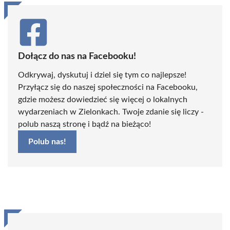
Dołącz do nas na Facebooku!
Odkrywaj, dyskutuj i dziel się tym co najlepsze!
Przyłącz się do naszej społeczności na Facebooku,
gdzie możesz dowiedzieć się więcej o lokalnych
wydarzeniach w Zielonkach. Twoje zdanie się liczy -
polub naszą stronę i bądź na bieżąco!
Polub nas!