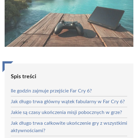
Spis treści
Ile godzin zajmuje przejście Far Cry 6?
Jak długo trwa główny wątek fabularny w Far Cry 6?
Jakie są czasy ukończenia misji pobocznych w grze?
Jak długo trwa całkowite ukończenie gry z wszystkimi
aktywnościami?