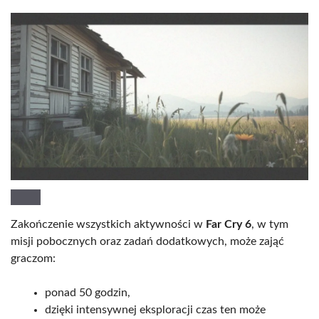
Zakończenie wszystkich aktywności w
Far Cry 6
, w tym
misji pobocznych oraz zadań dodatkowych, może zająć
graczom:
ponad 50 godzin,
dzięki intensywnej eksploracji czas ten może