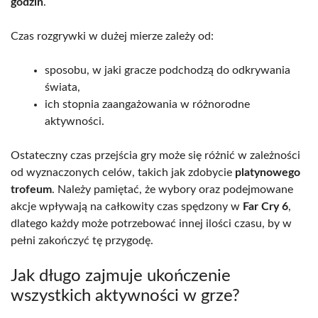
godzin
.
Czas rozgrywki w dużej mierze zależy od:
sposobu, w jaki gracze podchodzą do odkrywania
świata,
ich stopnia zaangażowania w różnorodne
aktywności.
Ostateczny czas przejścia gry może się różnić w zależności
od wyznaczonych celów, takich jak zdobycie
platynowego
trofeum
. Należy pamiętać, że wybory oraz podejmowane
akcje wpływają na całkowity czas spędzony w
Far Cry 6
,
dlatego każdy może potrzebować innej ilości czasu, by w
pełni zakończyć tę przygodę.
Jak długo zajmuje ukończenie
wszystkich aktywności w grze?