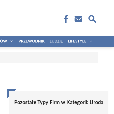
CÓW
PRZEWODNIK
LUDZIE
LIFESTYLE
Pozostałe Typy Firm w Kategorii:
Uroda