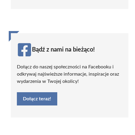
Bądź z nami na bieżąco!
Dołącz do naszej społeczności na Facebooku i
odkrywaj najświeższe informacje, inspiracje oraz
wydarzenia w Twojej okolicy!
Dołącz teraz!