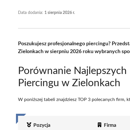
Data dodania:
1 sierpnia 2026 r.
Poszukujesz profesjonalnego piercingu? Przeds
Zielonkach w sierpniu 2026 roku wybranych spoś
Porównanie Najlepszych
Piercingu w Zielonkach
W poniższej tabeli znajdziesz TOP 3 polecanych firm, 
Pozycja
Firma