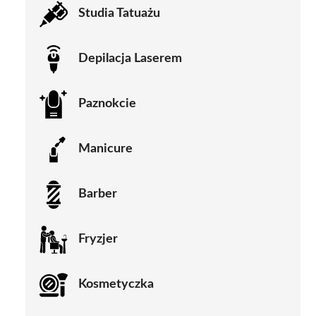
Studia Tatuażu
Depilacja Laserem
Paznokcie
Manicure
Barber
Fryzjer
Kosmetyczka