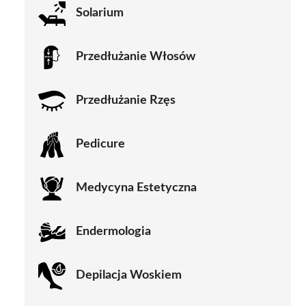
Solarium
Przedłużanie Włosów
Przedłużanie Rzęs
Pedicure
Medycyna Estetyczna
Endermologia
Depilacja Woskiem