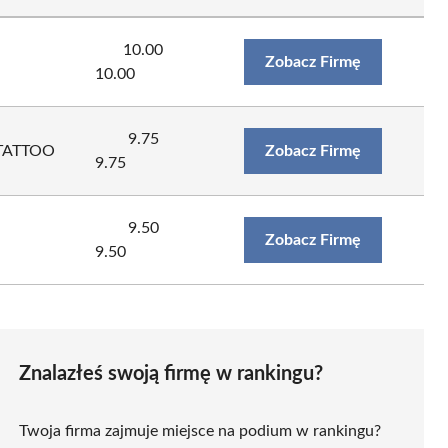
10.00
Zobacz Firmę
10.00
9.75
 TATTOO
Zobacz Firmę
9.75
9.50
Zobacz Firmę
9.50
Znalazłeś swoją firmę w rankingu?
Twoja firma zajmuje miejsce na podium w rankingu?