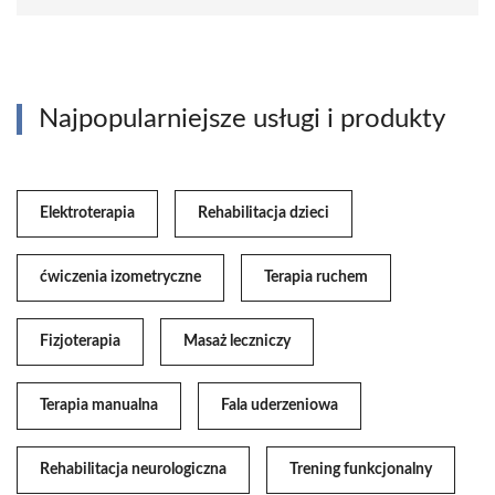
Najpopularniejsze usługi i produkty
Elektroterapia
Rehabilitacja dzieci
ćwiczenia izometryczne
Terapia ruchem
Fizjoterapia
Masaż leczniczy
Terapia manualna
Fala uderzeniowa
Rehabilitacja neurologiczna
Trening funkcjonalny