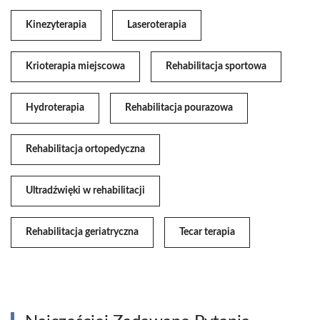
Kinezyterapia
Laseroterapia
Krioterapia miejscowa
Rehabilitacja sportowa
Hydroterapia
Rehabilitacja pourazowa
Rehabilitacja ortopedyczna
Ultradźwięki w rehabilitacji
Rehabilitacja geriatryczna
Tecar terapia