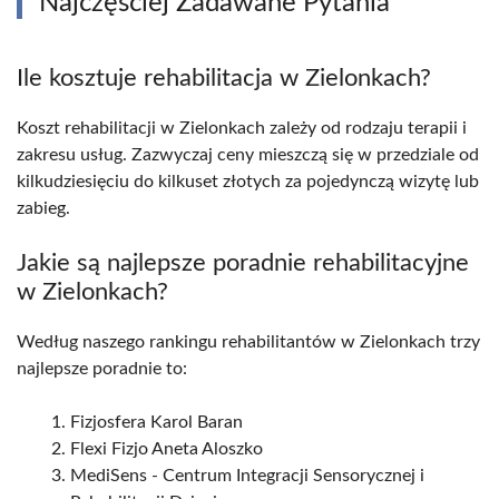
Najczęściej Zadawane Pytania
Ile kosztuje rehabilitacja w Zielonkach?
Koszt rehabilitacji w Zielonkach zależy od rodzaju terapii i
zakresu usług. Zazwyczaj ceny mieszczą się w przedziale od
kilkudziesięciu do kilkuset złotych za pojedynczą wizytę lub
zabieg.
Jakie są najlepsze poradnie rehabilitacyjne
w Zielonkach?
Według naszego rankingu rehabilitantów w Zielonkach trzy
najlepsze poradnie to:
Fizjosfera Karol Baran
Flexi Fizjo Aneta Aloszko
MediSens - Centrum Integracji Sensorycznej i