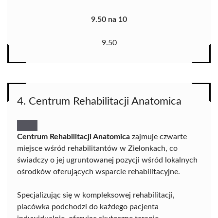
9.50 na 10
9.50
4. Centrum Rehabilitacji Anatomica
Centrum Rehabilitacji Anatomica
zajmuje czwarte
miejsce wśród rehabilitantów w Zielonkach, co
świadczy o jej ugruntowanej pozycji wśród lokalnych
ośrodków oferujących wsparcie rehabilitacyjne.
Specjalizując się w kompleksowej rehabilitacji,
placówka podchodzi do każdego pacjenta