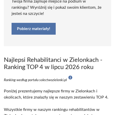
Twoja firma zajmuje miejsce na podium w
rankingu? Wyróżnij się i pokaż swoim klientom, że
jesteś na szczycie!
Pobierz materiały!
Najlepsi Rehabilitanci w Zielonkach -
Ranking TOP 4 w lipcu 2026 roku
Ranking według portalu solectwozielonki.pl
Poniżej prezentujemy najlepsze firmy w Zielonkach i
okolicach, które znalazły się w naszym zestawieniu TOP 4.
Wszystkie firmy w naszym rankingu rehabilitantów w