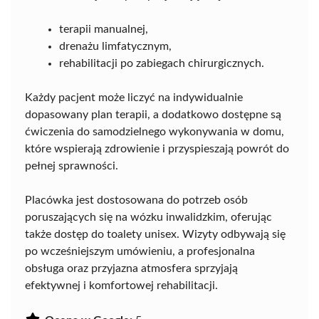
terapii manualnej,
drenażu limfatycznym,
rehabilitacji po zabiegach chirurgicznych.
Każdy pacjent może liczyć na indywidualnie
dopasowany plan terapii, a dodatkowo dostępne są
ćwiczenia do samodzielnego wykonywania w domu,
które wspierają zdrowienie i przyspieszają powrót do
pełnej sprawności.
Placówka jest dostosowana do potrzeb osób
poruszających się na wózku inwalidzkim, oferując
także dostęp do toalety unisex. Wizyty odbywają się
po wcześniejszym umówieniu, a profesjonalna
obsługa oraz przyjazna atmosfera sprzyjają
efektywnej i komfortowej rehabilitacji.