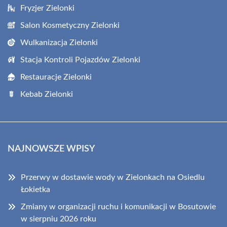
Fryzjer Zielonki
Salon Kosmetyczny Zielonki
Wulkanizacja Zielonki
Stacja Kontroli Pojazdów Zielonki
Restauracje Zielonki
Kebab Zielonki
NAJNOWSZE WPISY
Przerwy w dostawie wody w Zielonkach na Osiedlu
Łokietka
Zmiany w organizacji ruchu i komunikacji w Bosutowie
w sierpniu 2026 roku