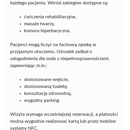
każdego pacjenta. Wśród zabiegów dostępne są:
ćwiczenia rehabilitacyjne,
masaże twarzy,
komora hiperbaryczna.
Pacjenci mogą liczyć na fachową opiekę w
przyjaznym otoczeniu. Ośrodek zadbał o
udogodnienia dla osób z niepełnosprawnościami,
zapewniając m.in.:
dostosowane wejście,
dostosowaną toaletę,
konsultację zdrowotną,
wygodny parking.
Wizyta wymaga wcześniejszej rezerwacji, a płatności
można wygodnie realizować kartą lub przez mobilne
systemy NFC.