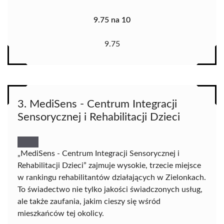
9.75 na 10
9.75
3. MediSens - Centrum Integracji
Sensorycznej i Rehabilitacji Dzieci
„MediSens - Centrum Integracji Sensorycznej i
Rehabilitacji Dzieci” zajmuje wysokie, trzecie miejsce
w rankingu rehabilitantów działających w Zielonkach.
To świadectwo nie tylko jakości świadczonych usług,
ale także zaufania, jakim cieszy się wśród
mieszkańców tej okolicy.