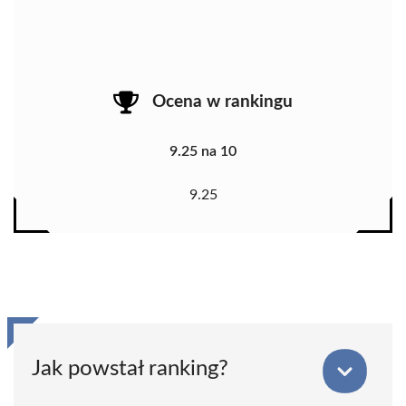
Ocena w rankingu
9.25 na 10
9.25
Jak powstał ranking?