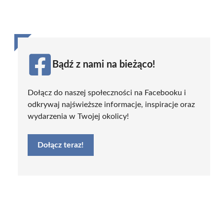
Bądź z nami na bieżąco!
Dołącz do naszej społeczności na Facebooku i
odkrywaj najświeższe informacje, inspiracje oraz
wydarzenia w Twojej okolicy!
Dołącz teraz!