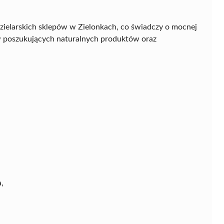
zielarskich sklepów w Zielonkach, co świadczy o mocnej
ów poszukujących naturalnych produktów oraz
,