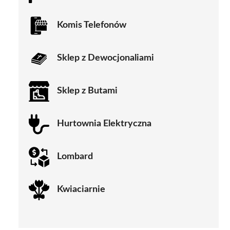
Komis Telefonów
Sklep z Dewocjonaliami
Sklep z Butami
Hurtownia Elektryczna
Lombard
Kwiaciarnie