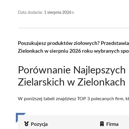
Data dodania:
1 sierpnia 2026 r.
Poszukujesz produktów ziołowych? Przedstawiam
Zielonkach w sierpniu 2026 roku wybranych spoś
Porównanie Najlepszych
Zielarskich w Zielonkach
W poniższej tabeli znajdziesz TOP 3 polecanych firm, 
Pozycja
Firma