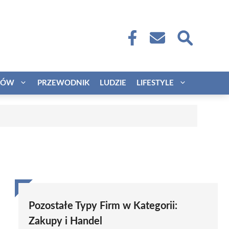
CÓW
PRZEWODNIK
LUDZIE
LIFESTYLE
Pozostałe Typy Firm w Kategorii:
Zakupy i Handel