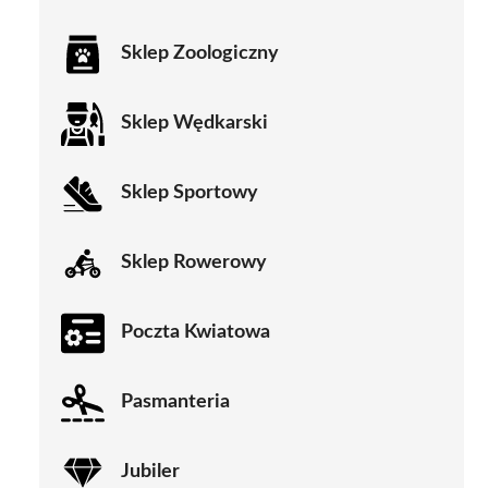
Sklep Zoologiczny
Sklep Wędkarski
Sklep Sportowy
Sklep Rowerowy
Poczta Kwiatowa
Pasmanteria
Jubiler