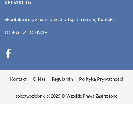
REDAKCJA
Skontaktuj się z nami przechodząc na stronę
Kontakt
DOŁĄCZ DO NAS
Kontakt
O Nas
Regulamin
Polityka Prywatności
solectwozielonki.pl 2026 © Wszelkie Prawa Zastrzeżone