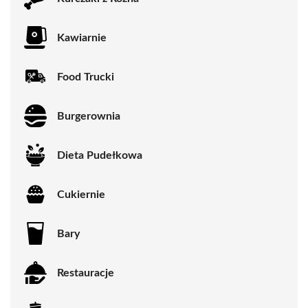
Kawiarnie
Food Trucki
Burgerownia
Dieta Pudełkowa
Cukiernie
Bary
Restauracje