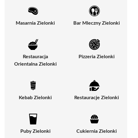
Masarnia Zielonki
Bar Mleczny Zielonki
Restauracja
Pizzeria Zielonki
Orientalna Zielonki
Kebab Zielonki
Restauracje Zielonki
Puby Zielonki
Cukiernia Zielonki