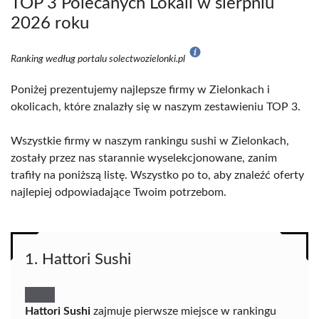
TOP 3 Polecanych Lokali w sierpniu
2026 roku
Ranking według portalu solectwozielonki.pl
Poniżej prezentujemy najlepsze firmy w Zielonkach i
okolicach, które znalazły się w naszym zestawieniu TOP 3.
Wszystkie firmy w naszym rankingu sushi w Zielonkach,
zostały przez nas starannie wyselekcjonowane, zanim
trafiły na poniższą listę. Wszystko po to, aby znaleźć oferty
najlepiej odpowiadające Twoim potrzebom.
1. Hattori Sushi
Hattori Sushi
zajmuje pierwsze miejsce w rankingu