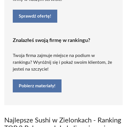
Sprawdź ofertę!
Znalazłeś swoją firmę w rankingu?
Twoja firma zajmuje miejsce na podium w
rankingu? Wyróżnij się i pokaż swoim klientom, że
jesteś na szczycie!
Pobierz materiały!
Najlepsze Sushi w Zielonkach - Ranking