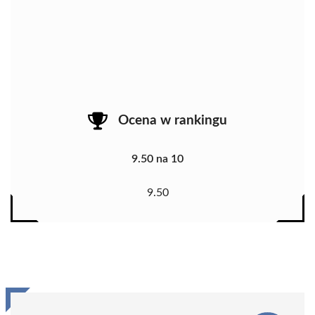
Ocena w rankingu
9.50 na 10
9.50