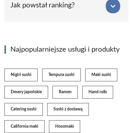
Jak powstał ranking?
Najpopularniejsze usługi i produkty
Nigiri sushi
Tempura sushi
Maki sushi
Desery japońskie
Ramen
Hand rolls
Catering sushi
Sushi z dostawą
California maki
Hosomaki