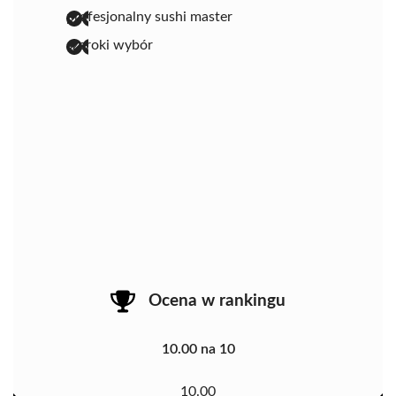
profesjonalny sushi master
szeroki wybór
Ocena w rankingu
10.00 na 10
10.00