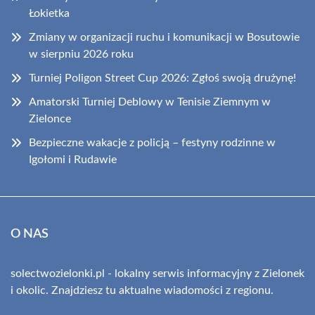
Łokietka
Zmiany w organizacji ruchu i komunikacji w Bosutowie
w sierpniu 2026 roku
Turniej Poligon Street Cup 2026: Zgłoś swoją drużynę!
Amatorski Turniej Deblowy w Tenisie Ziemnym w
Zielonce
Bezpieczne wakacje z policją – festyny rodzinne w
Igołomi i Rudawie
O NAS
solectwozielonki.pl - lokalny serwis informacyjny z Zielonek
i okolic. Znajdziesz tu aktualne wiadomości z regionu.