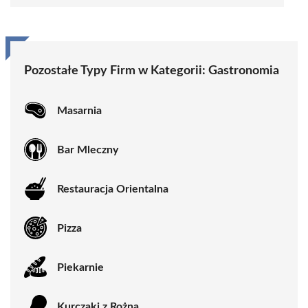
Pozostałe Typy Firm w Kategorii:
Gastronomia
Masarnia
Bar Mleczny
Restauracja Orientalna
Pizza
Piekarnie
Kurczaki z Rożna