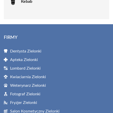
Kebab
FIRMY
Dentysta Zielonki
Apteka Zielonki
Lombard Zielonki
Kwiaciarnia Zielonki
Weterynarz Zielonki
Fotograf Zielonki
Fryzjer Zielonki
Salon Kosmetyczny Zielonki