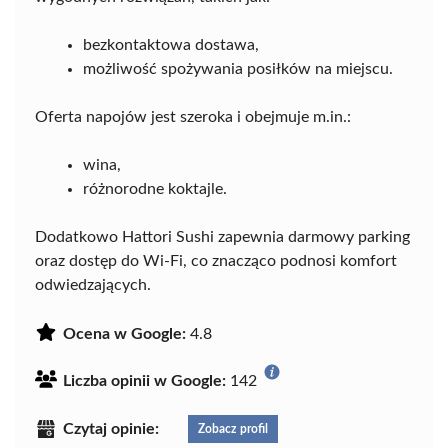
bezkontaktowa dostawa,
możliwość spożywania posiłków na miejscu.
Oferta napojów jest szeroka i obejmuje m.in.:
wina,
różnorodne koktajle.
Dodatkowo Hattori Sushi zapewnia darmowy parking
oraz dostęp do Wi-Fi, co znacząco podnosi komfort
odwiedzających.
Ocena w Google:
4.8
Liczba opinii w Google:
142
Czytaj opinie:
Zobacz profil