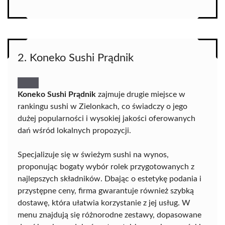
2. Koneko Sushi Prądnik
Koneko Sushi Prądnik
zajmuje drugie miejsce w
rankingu sushi w Zielonkach, co świadczy o jego
dużej popularności i wysokiej jakości oferowanych
dań wśród lokalnych propozycji.
Specjalizuje się w świeżym sushi na wynos,
proponując bogaty wybór rolek przygotowanych z
najlepszych składników. Dbając o estetykę podania i
przystępne ceny, firma gwarantuje również szybką
dostawę, która ułatwia korzystanie z jej usług. W
menu znajdują się różnorodne zestawy, dopasowane