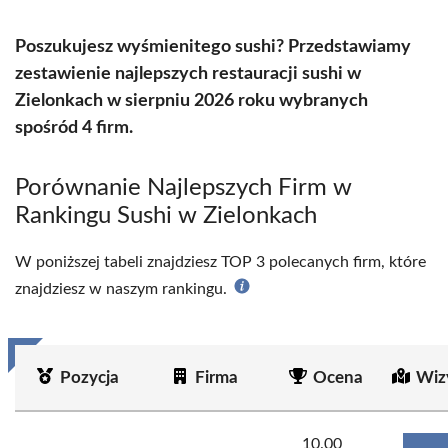
Poszukujesz wyśmienitego sushi? Przedstawiamy
zestawienie najlepszych restauracji sushi w
Zielonkach w sierpniu 2026 roku wybranych
spośród 4 firm.
Porównanie Najlepszych Firm w
Rankingu Sushi w Zielonkach
W poniższej tabeli znajdziesz TOP 3 polecanych firm, które
znajdziesz w naszym rankingu.
Pozycja
Firma
Ocena
Wiz
10.00