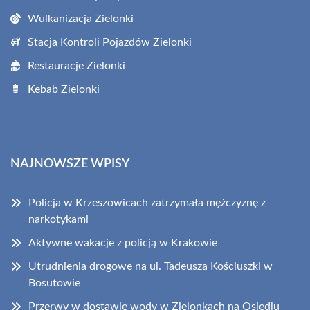
Wulkanizacja Zielonki
Stacja Kontroli Pojazdów Zielonki
Restauracje Zielonki
Kebab Zielonki
NAJNOWSZE WPISY
Policja w Krzeszowicach zatrzymała mężczyznę z
narkotykami
Aktywne wakacje z policją w Krakowie
Utrudnienia drogowe na ul. Tadeusza Kościuszki w
Bosutowie
Przerwy w dostawie wody w Zielonkach na Osiedlu