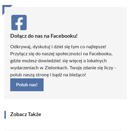
Dołącz do nas na Facebooku!
Odkrywaj, dyskutuj i dziel się tym co najlepsze!
Przyłącz się do naszej społeczności na Facebooku,
gdzie możesz dowiedzieć się więcej o lokalnych
wydarzeniach w Zielonkach. Twoje zdanie się liczy -
polub naszą stronę i bądź na bieżąco!
Polub nas!
Zobacz Także