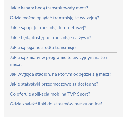
Jakie kanały będą transmitowały mecz?
Gdzie można oglądać transmisję telewizyjną?
Jakie są opcje transmisji internetowej?
Jakie będą dostępne transmisje na żywo?
Jakie są legalne źródła transmisji?
Jakie są zmiany w programie telewizyjnym na ten
mecz?
Jak wygląda stadion, na którym odbędzie się mecz?
Jakie statystyki przedmeczowe są dostępne?
Co oferuje aplikacja mobilna TVP Sport?
Gdzie znaleźć linki do streamów meczu online?