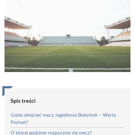
Spis treści
Gdzie obejrzeć mecz Jagiellonia Białystok – Warta
Poznań?
O której godzinie rozpocznie się mecz?