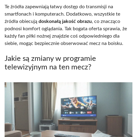
Te źródła zapewniają łatwy dostęp do transmisji na
smartfonach i komputerach. Dodatkowo, wszystkie te
źródła obiecują
doskonałą jakość obrazu
, co znacząco
podnosi komfort oglądania. Tak bogata oferta sprawia, że
każdy fan piłki nożnej znajdzie coś odpowiedniego dla
siebie, mogąc bezpiecznie obserwować mecz na boisku.
Jakie są zmiany w programie
telewizyjnym na ten mecz?