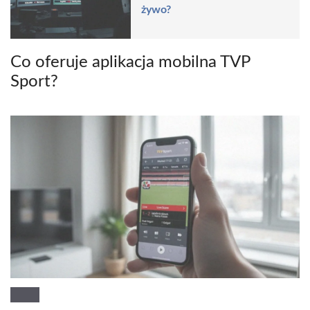
żywo?
Co oferuje aplikacja mobilna TVP
Sport?