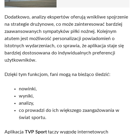
Dodatkowo, analizy ekspertów oferują wnikliwe spojrzenie
na strategie drużynowe, co może zainteresować bardziej
zaawansowanych sympatyków piłki nożnej. Kolejnym
atutem jest możliwość personalizacji powiadomień o
istotnych wydarzeniach, co sprawia, że aplikacja staje się
bardziej dostosowana do indywidualnych preferencji
użytkowników.
Dzięki tym funkcjom, fani mogą na bieżąco śledzić:
nowinki,
wyniki,
analizy,
co prowadzi do ich większego zaangażowania w
świat sportu.
Aplikacja
TVP Sport
łączy wygodę internetowych