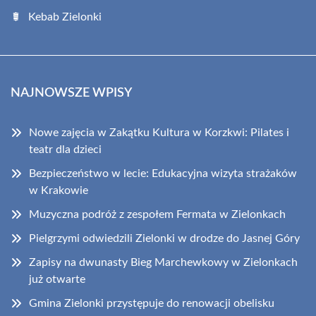
Kebab Zielonki
NAJNOWSZE WPISY
Nowe zajęcia w Zakątku Kultura w Korzkwi: Pilates i
teatr dla dzieci
Bezpieczeństwo w lecie: Edukacyjna wizyta strażaków
w Krakowie
Muzyczna podróż z zespołem Fermata w Zielonkach
Pielgrzymi odwiedzili Zielonki w drodze do Jasnej Góry
Zapisy na dwunasty Bieg Marchewkowy w Zielonkach
już otwarte
Gmina Zielonki przystępuje do renowacji obelisku