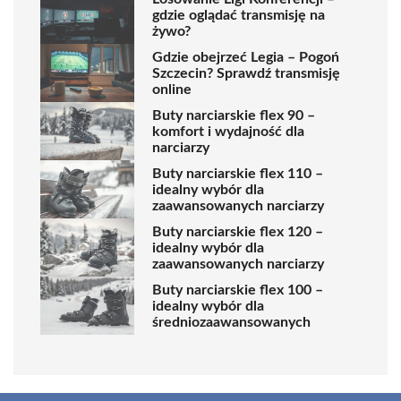
gdzie oglądać transmisję na
żywo?
Gdzie obejrzeć Legia – Pogoń
Szczecin? Sprawdź transmisję
online
Buty narciarskie flex 90 –
komfort i wydajność dla
narciarzy
Buty narciarskie flex 110 –
idealny wybór dla
zaawansowanych narciarzy
Buty narciarskie flex 120 –
idealny wybór dla
zaawansowanych narciarzy
Buty narciarskie flex 100 –
idealny wybór dla
średniozaawansowanych