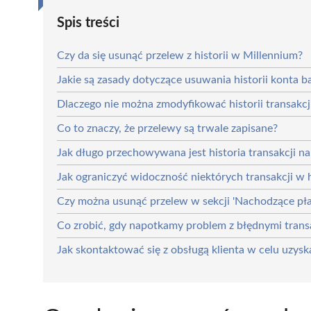
Spis treści
Czy da się usunąć przelew z historii w Millennium?
Jakie są zasady dotyczące usuwania historii konta
Dlaczego nie można zmodyfikować historii transakc
Co to znaczy, że przelewy są trwale zapisane?
Jak długo przechowywana jest historia transakcji 
Jak ograniczyć widoczność niektórych transakcji w h
Czy można usunąć przelew w sekcji 'Nachodzące pła
Co zrobić, gdy napotkamy problem z błędnymi trans
Jak skontaktować się z obsługą klienta w celu uzys