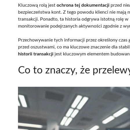
Kluczową rolą jest
ochrona tej dokumentacji
przed nie
bezpieczeństwa kont. Z tego powodu klienci nie mają 
transakcji. Ponadto, ta historia odgrywa istotną rolę
monitorowanie podejrzanych aktywności zgodnie z w
Przechowywanie tych informacji przez określony czas
przed oszustwami, co ma kluczowe znaczenie dla stab
historii transakcji
jest kluczowym elementem budowania
Co to znaczy, że przelew