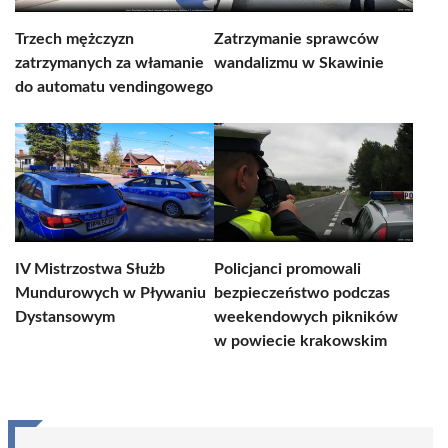
Trzech mężczyzn
Zatrzymanie sprawców
zatrzymanych za włamanie
wandalizmu w Skawinie
do automatu vendingowego
IV Mistrzostwa Służb
Policjanci promowali
Mundurowych w Pływaniu
bezpieczeństwo podczas
Dystansowym
weekendowych pikników
w powiecie krakowskim