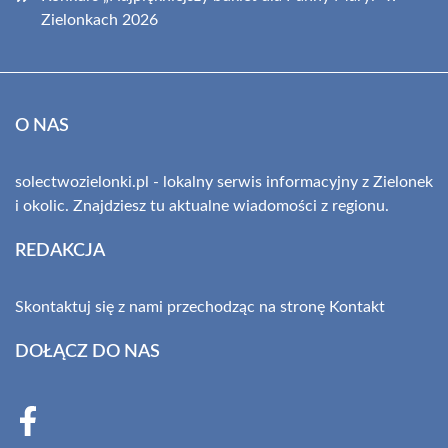
Zielonkach 2026
O NAS
solectwozielonki.pl - lokalny serwis informacyjny z Zielonek
i okolic. Znajdziesz tu aktualne wiadomości z regionu.
REDAKCJA
Skontaktuj się z nami przechodząc na stronę
Kontakt
DOŁĄCZ DO NAS