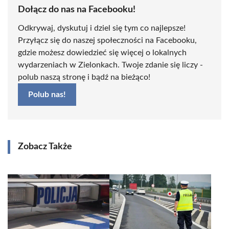
Dołącz do nas na Facebooku!
Odkrywaj, dyskutuj i dziel się tym co najlepsze!
Przyłącz się do naszej społeczności na Facebooku,
gdzie możesz dowiedzieć się więcej o lokalnych
wydarzeniach w Zielonkach. Twoje zdanie się liczy -
polub naszą stronę i bądź na bieżąco!
Polub nas!
Zobacz Także