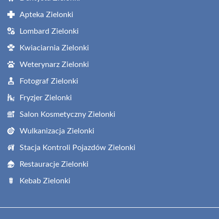
Apteka Zielonki
Lombard Zielonki
Kwiaciarnia Zielonki
Weterynarz Zielonki
Fotograf Zielonki
Fryzjer Zielonki
Salon Kosmetyczny Zielonki
Wulkanizacja Zielonki
Stacja Kontroli Pojazdów Zielonki
Restauracje Zielonki
Kebab Zielonki