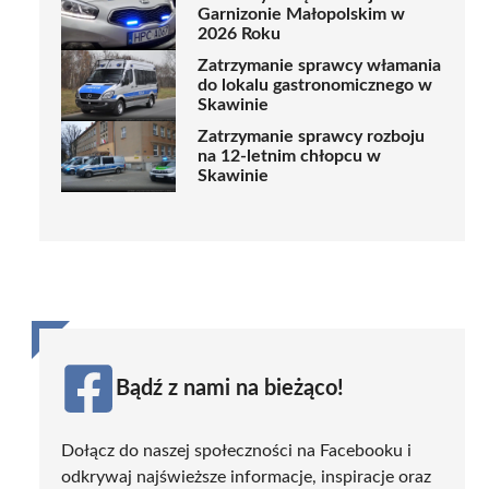
Garnizonie Małopolskim w
2026 Roku
Zatrzymanie sprawcy włamania
do lokalu gastronomicznego w
Skawinie
Zatrzymanie sprawcy rozboju
na 12-letnim chłopcu w
Skawinie
Bądź z nami na bieżąco!
Dołącz do naszej społeczności na Facebooku i
odkrywaj najświeższe informacje, inspiracje oraz