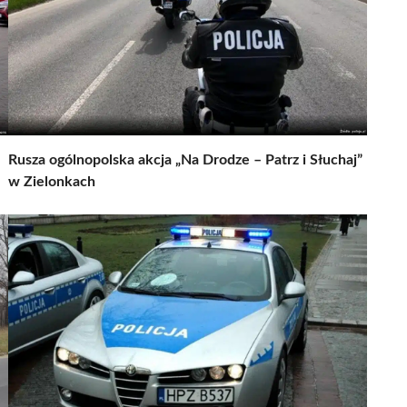
Rusza ogólnopolska akcja „Na Drodze – Patrz i Słuchaj”
w Zielonkach