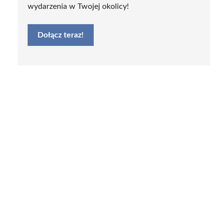
wydarzenia w Twojej okolicy!
Dołącz teraz!