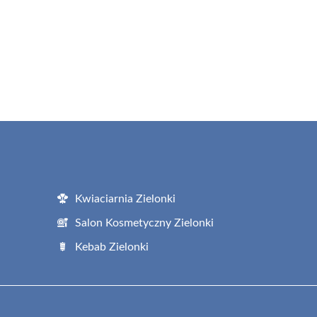
Kwiaciarnia Zielonki
Salon Kosmetyczny Zielonki
Kebab Zielonki