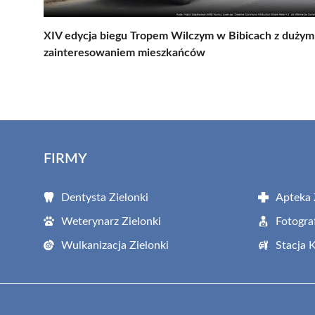
XIV edycja biegu Tropem Wilczym w Bibicach z dużym
zainteresowaniem mieszkańców
FIRMY
Dentysta Zielonki
Apteka 
Weterynarz Zielonki
Fotogra
Wulkanizacja Zielonki
Stacja 