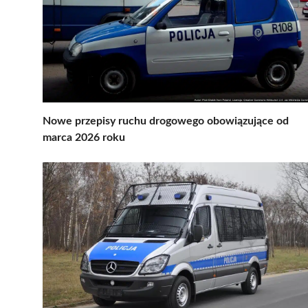
Nowe przepisy ruchu drogowego obowiązujące od
marca 2026 roku