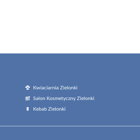
Kwiaciarnia Zielonki
Salon Kosmetyczny Zielonki
Kebab Zielonki