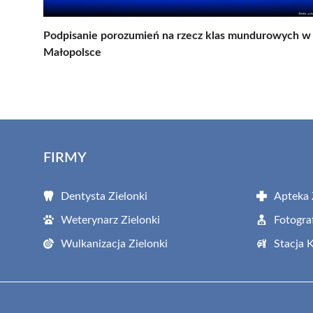
Podpisanie porozumień na rzecz klas mundurowych w
Małopolsce
FIRMY
Dentysta Zielonki
Apteka 
Weterynarz Zielonki
Fotogra
Wulkanizacja Zielonki
Stacja 