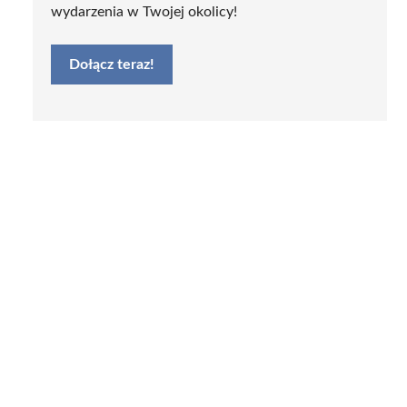
wydarzenia w Twojej okolicy!
Dołącz teraz!