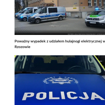
Poważny wypadek z udziałem hulajnogi elektrycznej 
Rzozowie