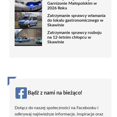
Garnizonie Małopolskim w
2026 Roku
Zatrzymanie sprawcy włamania
do lokalu gastronomicznego w
Skawinie
Zatrzymanie sprawcy rozboju
na 12-letnim chłopcu w
Skawinie
Bądź z nami na bieżąco!
Dołącz do naszej społeczności na Facebooku i
odkrywaj najświeższe informacje, inspiracje oraz