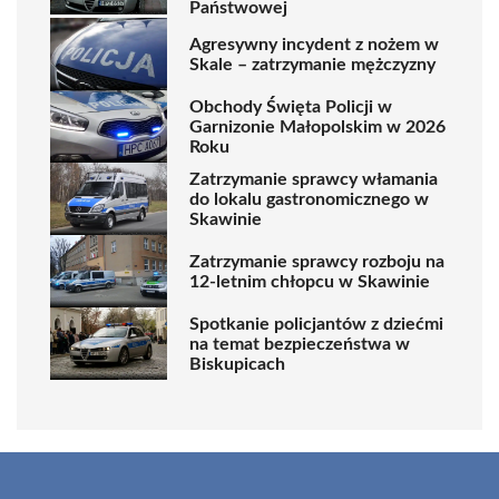
Państwowej
Agresywny incydent z nożem w
Skale – zatrzymanie mężczyzny
Obchody Święta Policji w
Garnizonie Małopolskim w 2026
Roku
Zatrzymanie sprawcy włamania
do lokalu gastronomicznego w
Skawinie
Zatrzymanie sprawcy rozboju na
12-letnim chłopcu w Skawinie
Spotkanie policjantów z dziećmi
na temat bezpieczeństwa w
Biskupicach