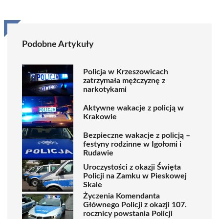
Podobne Artykuły
Policja w Krzeszowicach
zatrzymała mężczyznę z
narkotykami
Aktywne wakacje z policją w
Krakowie
Bezpieczne wakacje z policją –
festyny rodzinne w Igołomi i
Rudawie
Uroczystości z okazji Święta
Policji na Zamku w Pieskowej
Skale
Życzenia Komendanta
Głównego Policji z okazji 107.
rocznicy powstania Policji