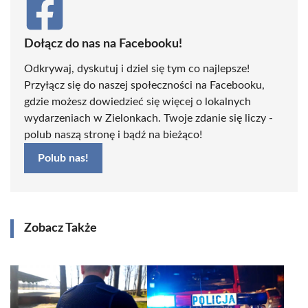
Dołącz do nas na Facebooku!
Odkrywaj, dyskutuj i dziel się tym co najlepsze!
Przyłącz się do naszej społeczności na Facebooku,
gdzie możesz dowiedzieć się więcej o lokalnych
wydarzeniach w Zielonkach. Twoje zdanie się liczy -
polub naszą stronę i bądź na bieżąco!
Polub nas!
Zobacz Także