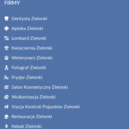
FIRMY
Dentysta Zielonki
Apteka Zielonki
Lombard Zielonki
Kwiaciarnia Zielonki
Weterynarz Zielonki
Fotograf Zielonki
Fryzjer Zielonki
Salon Kosmetyczny Zielonki
Wulkanizacja Zielonki
Stacja Kontroli Pojazdów Zielonki
Restauracje Zielonki
Kebab Zielonki