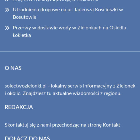
Utrudnienia drogowe na ul. Tadeusza Kościuszki w
Bosutowie
Przerwy w dostawie wody w Zielonkach na Osiedlu
Łokietka
O NAS
solectwozielonki.pl - lokalny serwis informacyjny z Zielonek
i okolic. Znajdziesz tu aktualne wiadomości z regionu.
REDAKCJA
Skontaktuj się z nami przechodząc na stronę
Kontakt
DOŁĄCZ DO NAS