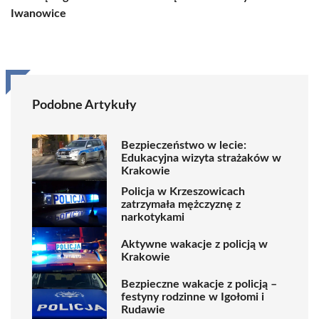
Iwanowice
Podobne Artykuły
Bezpieczeństwo w lecie:
Edukacyjna wizyta strażaków w
Krakowie
Policja w Krzeszowicach
zatrzymała mężczyznę z
narkotykami
Aktywne wakacje z policją w
Krakowie
Bezpieczne wakacje z policją –
festyny rodzinne w Igołomi i
Rudawie