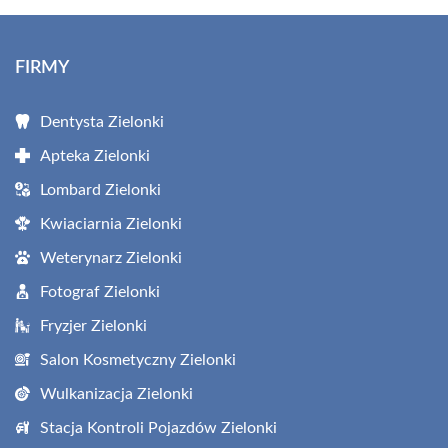
FIRMY
Dentysta Zielonki
Apteka Zielonki
Lombard Zielonki
Kwiaciarnia Zielonki
Weterynarz Zielonki
Fotograf Zielonki
Fryzjer Zielonki
Salon Kosmetyczny Zielonki
Wulkanizacja Zielonki
Stacja Kontroli Pojazdów Zielonki