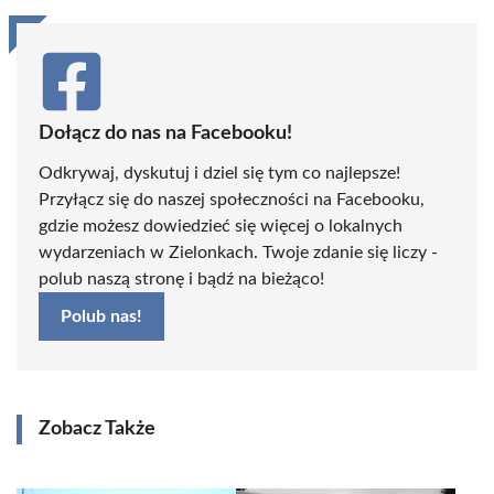
Dołącz do nas na Facebooku!
Odkrywaj, dyskutuj i dziel się tym co najlepsze!
Przyłącz się do naszej społeczności na Facebooku,
gdzie możesz dowiedzieć się więcej o lokalnych
wydarzeniach w Zielonkach. Twoje zdanie się liczy -
polub naszą stronę i bądź na bieżąco!
Polub nas!
Zobacz Także