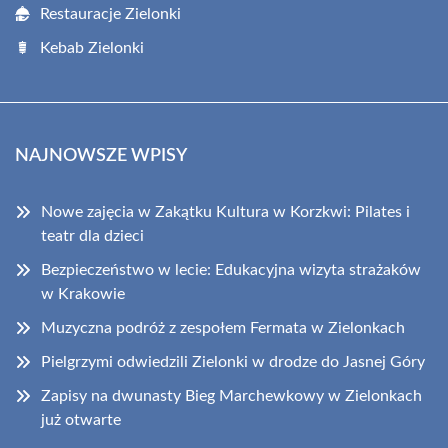
Restauracje Zielonki
Kebab Zielonki
NAJNOWSZE WPISY
Nowe zajęcia w Zakątku Kultura w Korzkwi: Pilates i
teatr dla dzieci
Bezpieczeństwo w lecie: Edukacyjna wizyta strażaków
w Krakowie
Muzyczna podróż z zespołem Fermata w Zielonkach
Pielgrzymi odwiedzili Zielonki w drodze do Jasnej Góry
Zapisy na dwunasty Bieg Marchewkowy w Zielonkach
już otwarte