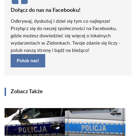
Dołącz do nas na Facebooku!
Odkrywaj, dyskutuj i dziel się tym co najlepsze!
Przyłącz się do naszej społeczności na Facebooku,
gdzie możesz dowiedzieć się więcej o lokalnych
wydarzeniach w Zielonkach. Twoje zdanie się liczy -
polub naszą stronę i bądź na bieżąco!
Polub nas!
Zobacz Także