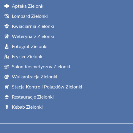
Apteka Zielonki
Lombard Zielonki
Kwiaciarnia Zielonki
Weterynarz Zielonki
Fotograf Zielonki
Fryzjer Zielonki
Salon Kosmetyczny Zielonki
Wulkanizacja Zielonki
Stacja Kontroli Pojazdów Zielonki
Restauracje Zielonki
Kebab Zielonki