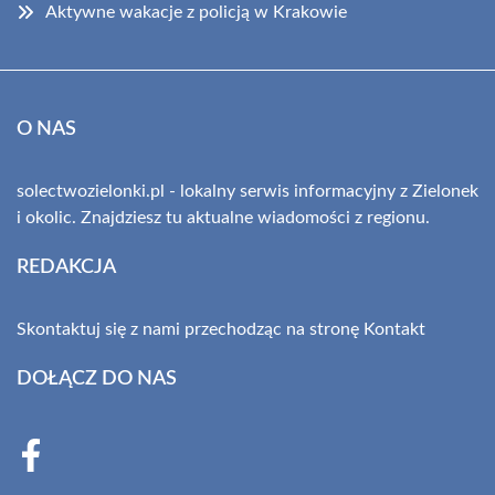
Aktywne wakacje z policją w Krakowie
O NAS
solectwozielonki.pl - lokalny serwis informacyjny z Zielonek
i okolic. Znajdziesz tu aktualne wiadomości z regionu.
REDAKCJA
Skontaktuj się z nami przechodząc na stronę
Kontakt
DOŁĄCZ DO NAS