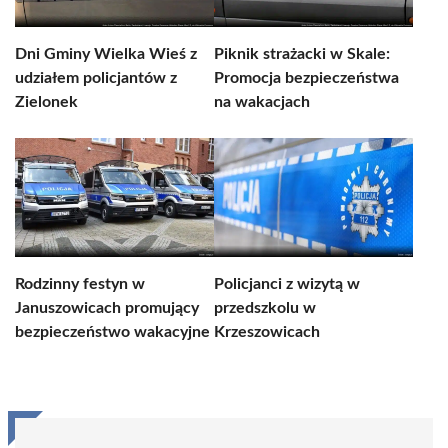
Dni Gminy Wielka Wieś z
Piknik strażacki w Skale:
udziałem policjantów z
Promocja bezpieczeństwa
Zielonek
na wakacjach
Rodzinny festyn w
Policjanci z wizytą w
Januszowicach promujący
przedszkolu w
bezpieczeństwo wakacyjne
Krzeszowicach