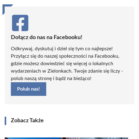
Dołącz do nas na Facebooku!
Odkrywaj, dyskutuj i dziel się tym co najlepsze!
Przyłącz się do naszej społeczności na Facebooku,
gdzie możesz dowiedzieć się więcej o lokalnych
wydarzeniach w Zielonkach. Twoje zdanie się liczy -
polub naszą stronę i bądź na bieżąco!
Polub nas!
Zobacz Także