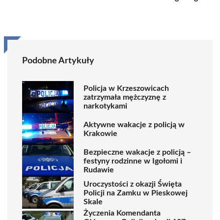
Podobne Artykuły
Policja w Krzeszowicach
zatrzymała mężczyznę z
narkotykami
Aktywne wakacje z policją w
Krakowie
Bezpieczne wakacje z policją –
festyny rodzinne w Igołomi i
Rudawie
Uroczystości z okazji Święta
Policji na Zamku w Pieskowej
Skale
Życzenia Komendanta