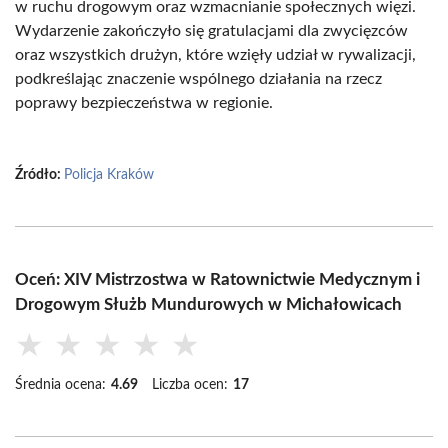
w ruchu drogowym oraz wzmacnianie społecznych więzi.
Wydarzenie zakończyło się gratulacjami dla zwycięzców
oraz wszystkich drużyn, które wzięły udział w rywalizacji,
podkreślając znaczenie wspólnego działania na rzecz
poprawy bezpieczeństwa w regionie.
Źródło:
Policja Kraków
Oceń: XIV Mistrzostwa w Ratownictwie Medycznym i
Drogowym Służb Mundurowych w Michałowicach
★
★
★
★
★
Średnia ocena:
4.69
Liczba ocen:
17