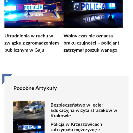
Utrudnienia w ruchu w
Wolny czas nie oznacza
związku z zgromadzeniem
braku czujności – policjant
publicznym w Gaju
zatrzymał poszukiwanego
Podobne Artykuły
Bezpieczeństwo w lecie:
Edukacyjna wizyta strażaków w
Krakowie
Policja w Krzeszowicach
zatrzymała mężczyznę z