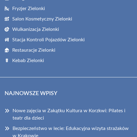
Fryzjer Zielonki
Salon Kosmetyczny Zielonki
Wulkanizacja Zielonki
Stacja Kontroli Pojazdów Zielonki
Restauracje Zielonki
Kebab Zielonki
NAJNOWSZE WPISY
Nowe zajęcia w Zakątku Kultura w Korzkwi: Pilates i
teatr dla dzieci
Bezpieczeństwo w lecie: Edukacyjna wizyta strażaków
w Krakowie