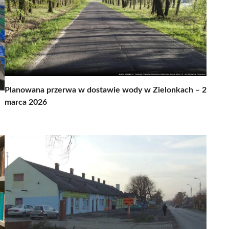
Planowana przerwa w dostawie wody w Zielonkach – 2
marca 2026