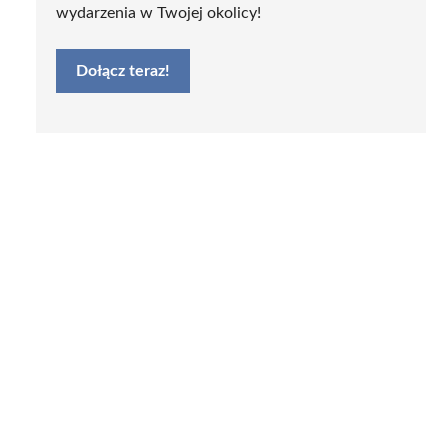
wydarzenia w Twojej okolicy!
Dołącz teraz!