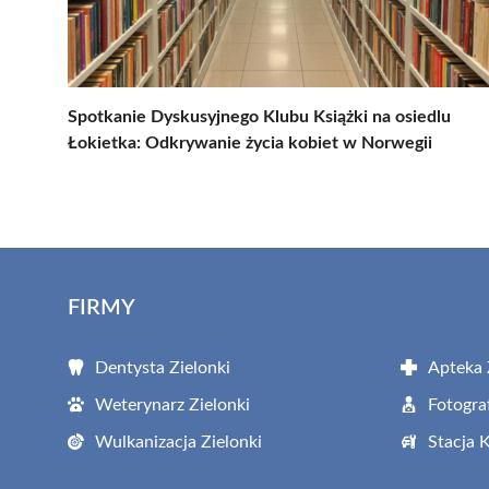
Spotkanie Dyskusyjnego Klubu Książki na osiedlu
Łokietka: Odkrywanie życia kobiet w Norwegii
FIRMY
Dentysta Zielonki
Apteka 
Weterynarz Zielonki
Fotogra
Wulkanizacja Zielonki
Stacja 