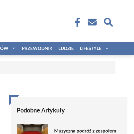
CÓW
PRZEWODNIK
LUDZIE
LIFESTYLE
Podobne Artykuły
Muzyczna podróż z zespołem