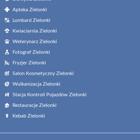
Apteka Zielonki
Lombard Zielonki
Kwiaciarnia Zielonki
Weterynarz Zielonki
Fotograf Zielonki
Fryzjer Zielonki
Salon Kosmetyczny Zielonki
Wulkanizacja Zielonki
Stacja Kontroli Pojazdów Zielonki
Restauracje Zielonki
Kebab Zielonki