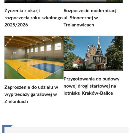
Życzenia z okazji
Rozpoczęcie modernizacji
rozpoczęcia roku szkolnego
ul. Słonecznej w
2025/2026
Trojanowicach
Przygotowania do budowy
nowej drogi startowej na
Zaproszenie do udziału w
lotnisku Kraków-Balice
wyprzedaży garażowej w
Zielonkach