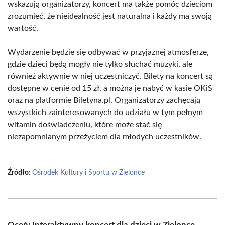
wskazują organizatorzy, koncert ma także pomóc dzieciom
zrozumieć, że nieidealność jest naturalna i każdy ma swoją
wartość.
Wydarzenie będzie się odbywać w przyjaznej atmosferze,
gdzie dzieci będą mogły nie tylko słuchać muzyki, ale
również aktywnie w niej uczestniczyć. Bilety na koncert są
dostępne w cenie od 15 zł, a można je nabyć w kasie OKiS
oraz na platformie Biletyna.pl. Organizatorzy zachęcają
wszystkich zainteresowanych do udziału w tym pełnym
witamin doświadczeniu, które może stać się
niezapomnianym przeżyciem dla młodych uczestników.
Źródło:
Ośrodek Kultury i Sportu w Zielonce