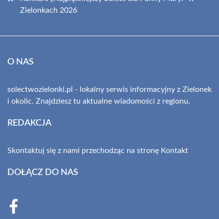
Zielonkach 2026
O NAS
solectwozielonki.pl - lokalny serwis informacyjny z Zielonek
i okolic. Znajdziesz tu aktualne wiadomości z regionu.
REDAKCJA
Skontaktuj się z nami przechodząc na stronę
Kontakt
DOŁĄCZ DO NAS