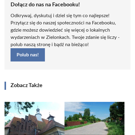
Dołącz do nas na Facebooku!
Odkrywaj, dyskutuj i dziel się tym co najlepsze!
Przyłącz się do naszej społeczności na Facebooku,
gdzie możesz dowiedzieć się więcej o lokalnych
wydarzeniach w Zielonkach. Twoje zdanie się liczy -
polub naszą stronę i bądź na bieżąco!
Polub nas!
Zobacz Także