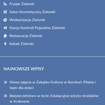
Fryzjer Zielonki
Salon Kosmetyczny Zielonki
Wulkanizacja Zielonki
Stacja Kontroli Pojazdów Zielonki
Restauracje Zielonki
Kebab Zielonki
NAJNOWSZE WPISY
Nowe zajęcia w Zakątku Kultura w Korzkwi: Pilates i
teatr dla dzieci
Bezpieczeństwo w lecie: Edukacyjna wizyta strażaków
w Krakowie