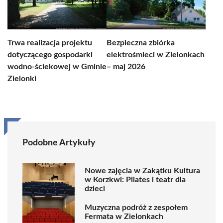
Trwa realizacja projektu
Bezpieczna zbiórka
dotyczącego gospodarki
elektrośmieci w Zielonkach
wodno-ściekowej w Gminie
– maj 2026
Zielonki
Podobne Artykuły
Nowe zajęcia w Zakątku Kultura
w Korzkwi: Pilates i teatr dla
dzieci
Muzyczna podróż z zespołem
Fermata w Zielonkach