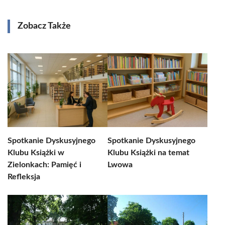
Zobacz Także
Spotkanie Dyskusyjnego
Spotkanie Dyskusyjnego
Klubu Książki w
Klubu Książki na temat
Zielonkach: Pamięć i
Lwowa
Refleksja