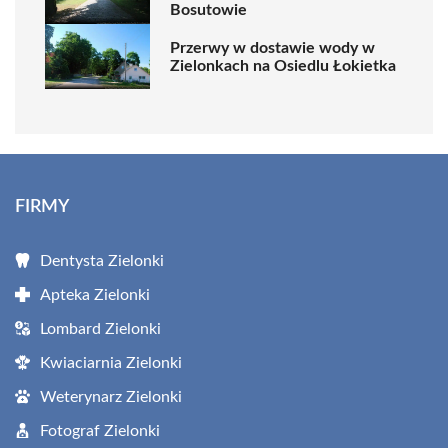
Bosutowie
Przerwy w dostawie wody w
Zielonkach na Osiedlu Łokietka
FIRMY
Dentysta Zielonki
Apteka Zielonki
Lombard Zielonki
Kwiaciarnia Zielonki
Weterynarz Zielonki
Fotograf Zielonki