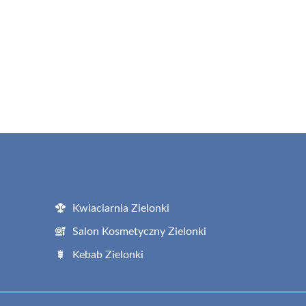
Kwiaciarnia Zielonki
Salon Kosmetyczny Zielonki
Kebab Zielonki