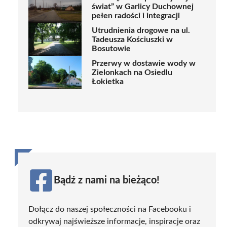
świat” w Garlicy Duchownej
pełen radości i integracji
Utrudnienia drogowe na ul.
Tadeusza Kościuszki w
Bosutowie
Przerwy w dostawie wody w
Zielonkach na Osiedlu
Łokietka
Bądź z nami na bieżąco!
Dołącz do naszej społeczności na Facebooku i
odkrywaj najświeższe informacje, inspiracje oraz