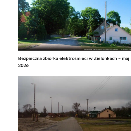
Bezpieczna zbiórka elektrośmieci w Zielonkach – maj
2026