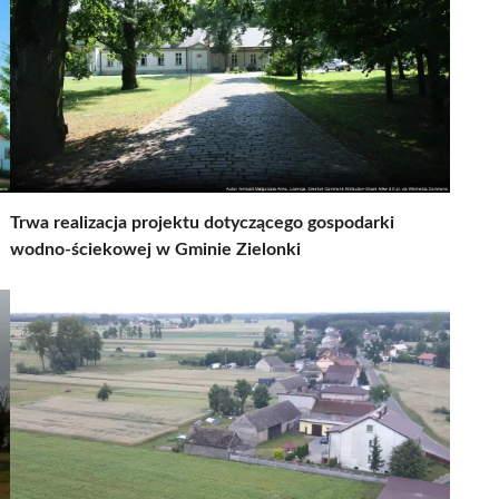
Trwa realizacja projektu dotyczącego gospodarki
wodno-ściekowej w Gminie Zielonki