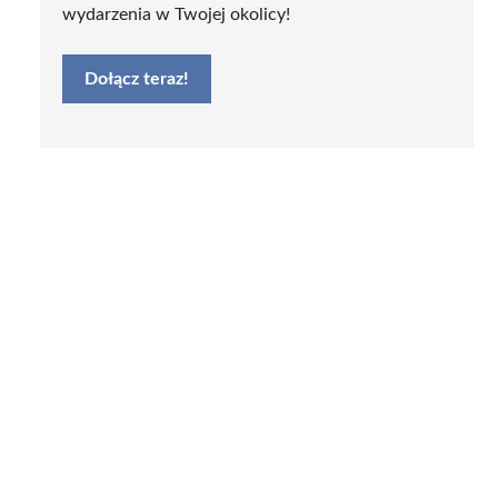
wydarzenia w Twojej okolicy!
Dołącz teraz!