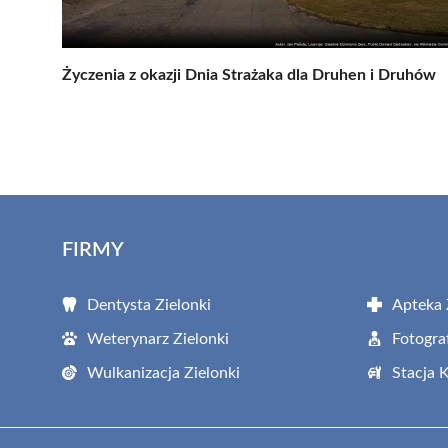
Życzenia z okazji Dnia Strażaka dla Druhen i Druhów
FIRMY
Dentysta Zielonki
Apteka 
Weterynarz Zielonki
Fotogra
Wulkanizacja Zielonki
Stacja 