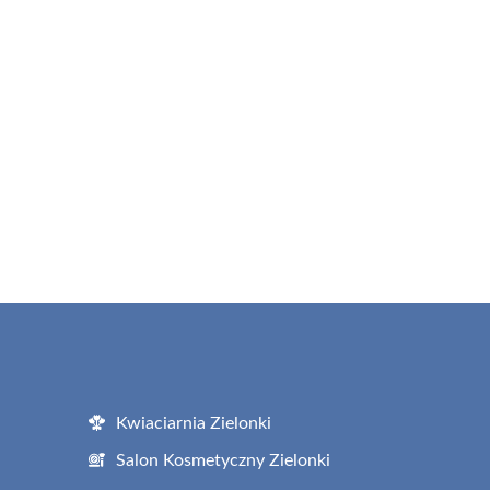
Kwiaciarnia Zielonki
Salon Kosmetyczny Zielonki