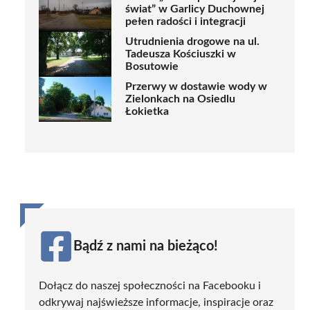
świat” w Garlicy Duchownej
pełen radości i integracji
Utrudnienia drogowe na ul.
Tadeusza Kościuszki w
Bosutowie
Przerwy w dostawie wody w
Zielonkach na Osiedlu
Łokietka
Bądź z nami na bieżąco!
Dołącz do naszej społeczności na Facebooku i
odkrywaj najświeższe informacje, inspiracje oraz