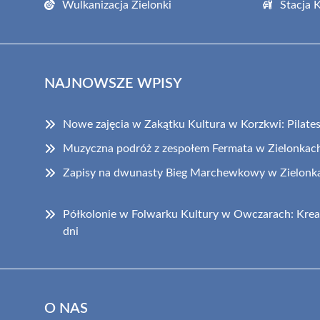
Wulkanizacja Zielonki
Stacja 
NAJNOWSZE WPISY
Nowe zajęcia w Zakątku Kultura w Korzkwi: Pilates i
Muzyczna podróż z zespołem Fermata w Zielonkac
Zapisy na dwunasty Bieg Marchewkowy w Zielonka
Półkolonie w Folwarku Kultury w Owczarach: Krea
dni
O NAS