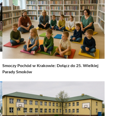
Smoczy Pochód w Krakowie: Dołącz do 25. Wielkiej
Parady Smoków