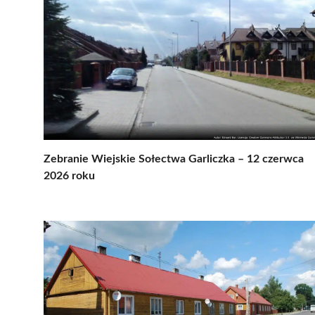
Zebranie Wiejskie Sołectwa Garliczka – 12 czerwca
2026 roku