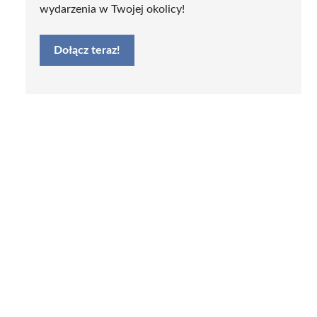
wydarzenia w Twojej okolicy!
Dołącz teraz!