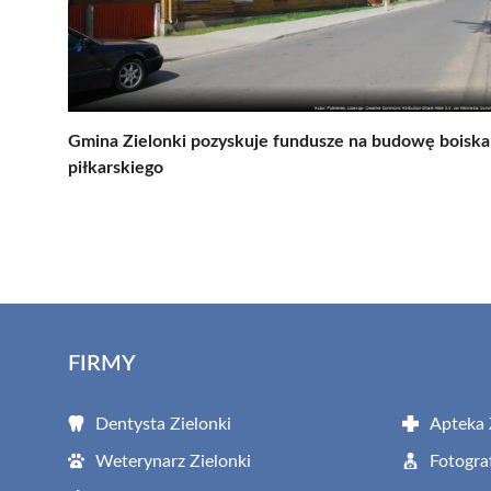
Gmina Zielonki pozyskuje fundusze na budowę boiska
piłkarskiego
FIRMY
Dentysta Zielonki
Apteka 
Weterynarz Zielonki
Fotogra