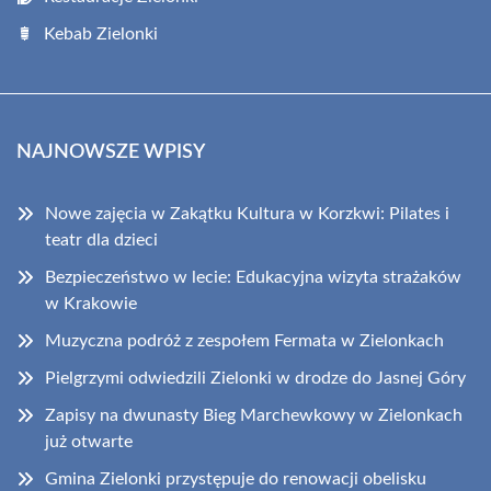
Kebab Zielonki
NAJNOWSZE WPISY
Nowe zajęcia w Zakątku Kultura w Korzkwi: Pilates i
teatr dla dzieci
Bezpieczeństwo w lecie: Edukacyjna wizyta strażaków
w Krakowie
Muzyczna podróż z zespołem Fermata w Zielonkach
Pielgrzymi odwiedzili Zielonki w drodze do Jasnej Góry
Zapisy na dwunasty Bieg Marchewkowy w Zielonkach
już otwarte
Gmina Zielonki przystępuje do renowacji obelisku