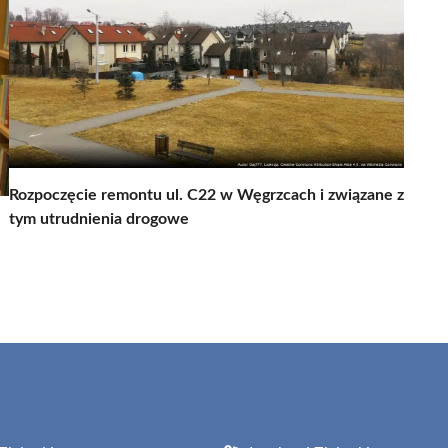
Rozpoczęcie remontu ul. C22 w Węgrzcach i związane z
tym utrudnienia drogowe