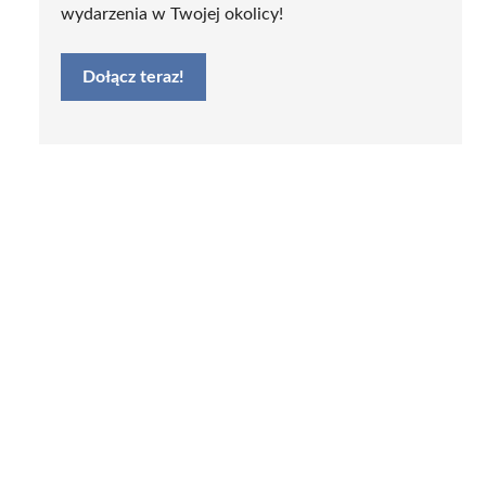
wydarzenia w Twojej okolicy!
Dołącz teraz!