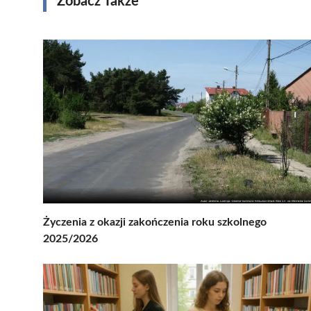
Zobacz Także
Życzenia z okazji zakończenia roku szkolnego
2025/2026