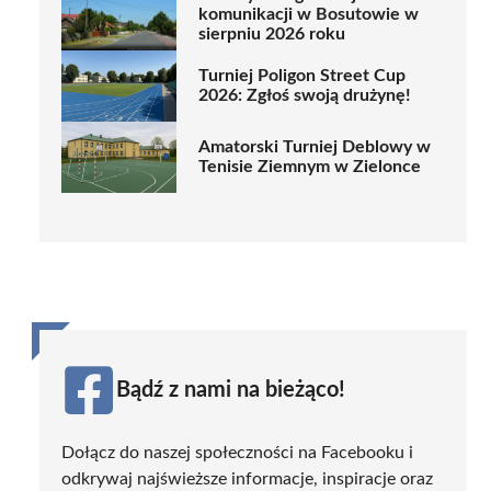
komunikacji w Bosutowie w
sierpniu 2026 roku
Turniej Poligon Street Cup
2026: Zgłoś swoją drużynę!
Amatorski Turniej Deblowy w
Tenisie Ziemnym w Zielonce
Bądź z nami na bieżąco!
Dołącz do naszej społeczności na Facebooku i
odkrywaj najświeższe informacje, inspiracje oraz