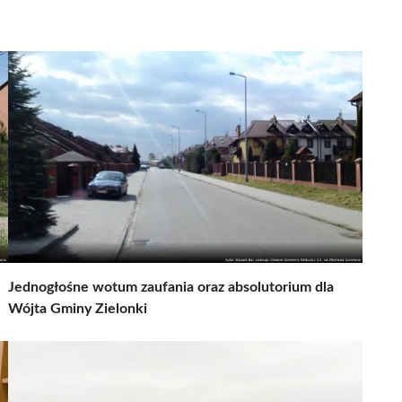
Jednogłośne wotum zaufania oraz absolutorium dla
Wójta Gminy Zielonki