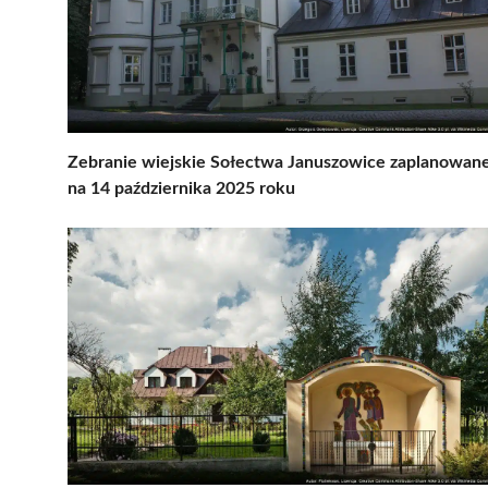
Zebranie wiejskie Sołectwa Januszowice zaplanowan
na 14 października 2025 roku