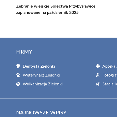
Zebranie wiejskie Sołectwa Przybysławice
zaplanowane na październik 2025
FIRMY
Dentysta Zielonki
Apteka 
Weterynarz Zielonki
Fotogra
Wulkanizacja Zielonki
Stacja 
NAJNOWSZE WPISY