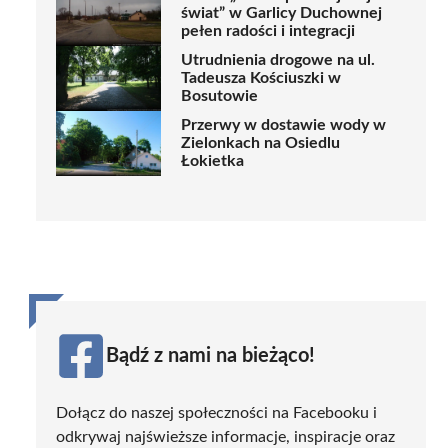
świat” w Garlicy Duchownej
pełen radości i integracji
Utrudnienia drogowe na ul.
Tadeusza Kościuszki w
Bosutowie
Przerwy w dostawie wody w
Zielonkach na Osiedlu
Łokietka
Bądź z nami na bieżąco!
Dołącz do naszej społeczności na Facebooku i
odkrywaj najświeższe informacje, inspiracje oraz