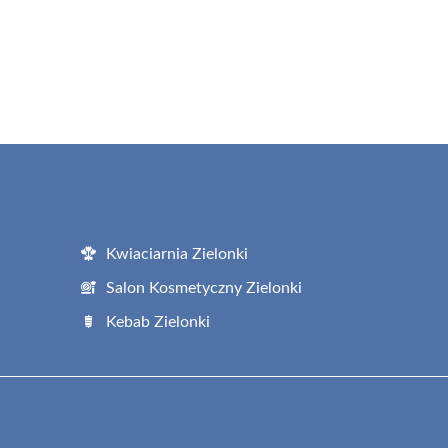
Kwiaciarnia Zielonki
Salon Kosmetyczny Zielonki
Kebab Zielonki