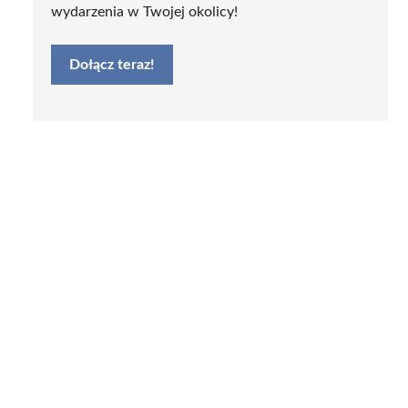
wydarzenia w Twojej okolicy!
Dołącz teraz!