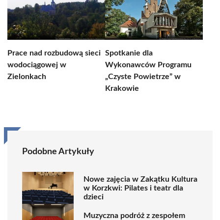
Prace nad rozbudową sieci
Spotkanie dla
wodociągowej w
Wykonawców Programu
Zielonkach
„Czyste Powietrze” w
Krakowie
Podobne Artykuły
Nowe zajęcia w Zakątku Kultura
w Korzkwi: Pilates i teatr dla
dzieci
Muzyczna podróż z zespołem