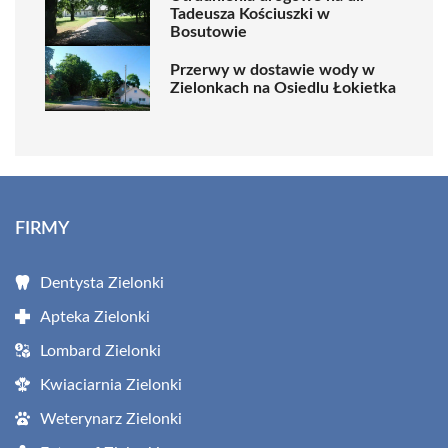
Tadeusza Kościuszki w
Bosutowie
Przerwy w dostawie wody w
Zielonkach na Osiedlu Łokietka
FIRMY
Dentysta Zielonki
Apteka Zielonki
Lombard Zielonki
Kwiaciarnia Zielonki
Weterynarz Zielonki