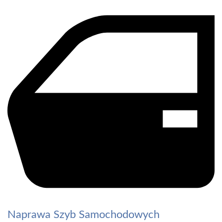
Naprawa Szyb Samochodowych