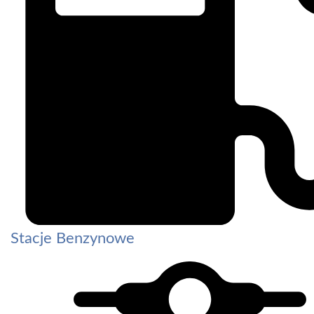
Stacje Benzynowe