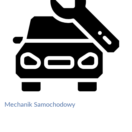
Mechanik Samochodowy