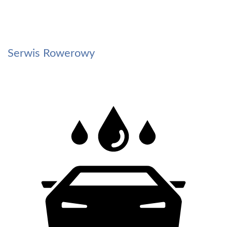
Serwis Rowerowy