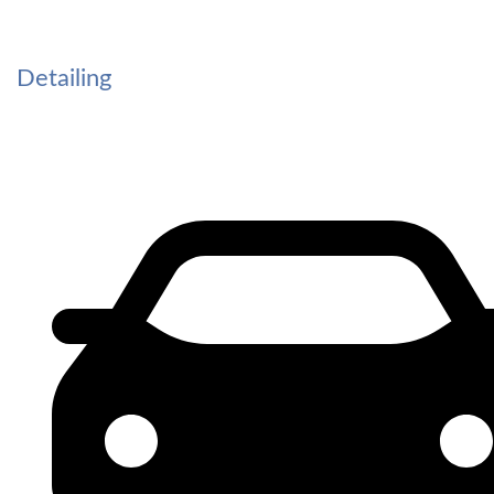
Detailing