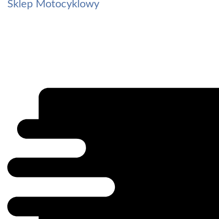
Sklep Motocyklowy