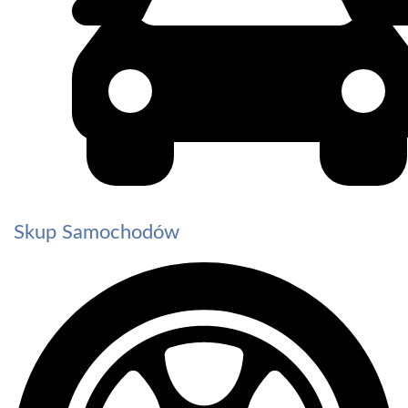
Skup Samochodów