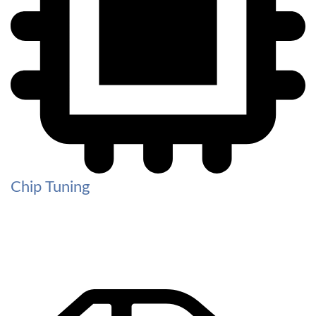
Chip Tuning