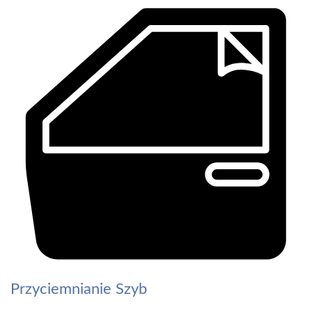
Przyciemnianie Szyb