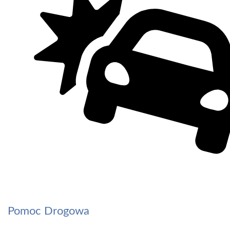
Pomoc Drogowa