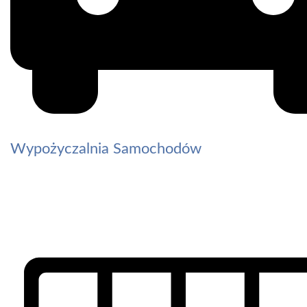
Wypożyczalnia Samochodów