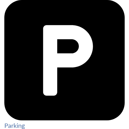
Parking