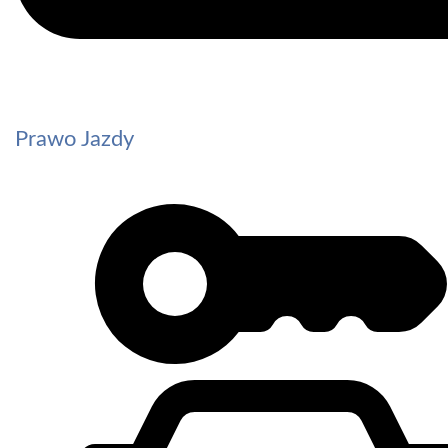
Prawo Jazdy