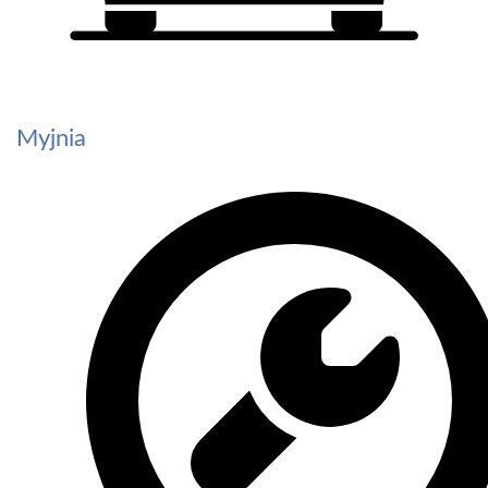
Myjnia