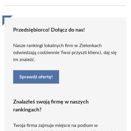
Przedsiębiorco! Dołącz do nas!
Nasze rankingi lokalnych firm w Zielonkach
odwiedzają codziennie Twoi przyszli klienci, daj się
im znaleźć.
Sprawdź ofertę!
Znalazłeś swoją firmę w naszych
rankingach?
Twoja firma zajmuje miejsce na podium w