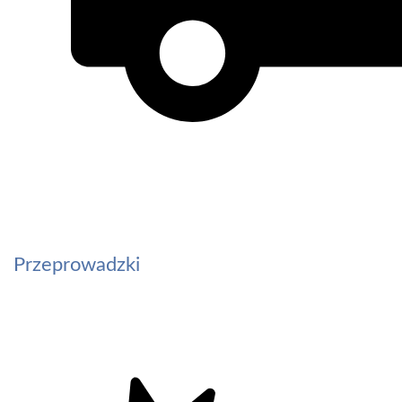
Przeprowadzki