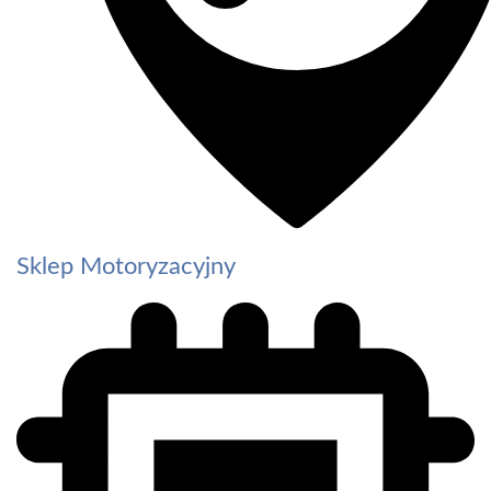
Sklep Motoryzacyjny