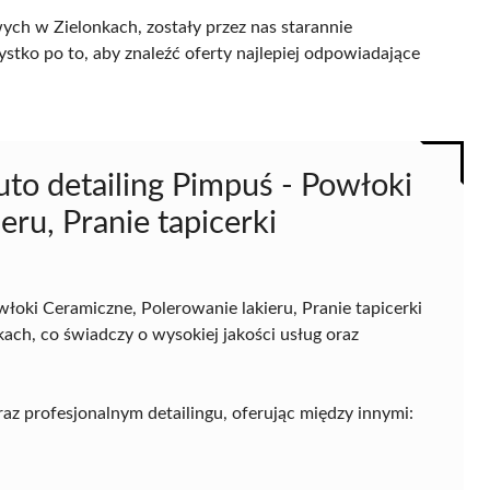
ch w Zielonkach, zostały przez nas starannie
ystko po to, aby znaleźć oferty najlepiej odpowiadające
o detailing Pimpuś - Powłoki
eru, Pranie tapicerki
łoki Ceramiczne, Polerowanie lakieru, Pranie tapicerki
ach, co świadczy o wysokiej jakości usług oraz
az profesjonalnym detailingu, oferując między innymi: