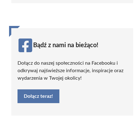
Bądź z nami na bieżąco!
Dołącz do naszej społeczności na Facebooku i
odkrywaj najświeższe informacje, inspiracje oraz
wydarzenia w Twojej okolicy!
Dołącz teraz!