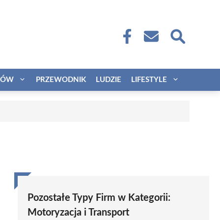
CÓW
PRZEWODNIK
LUDZIE
LIFESTYLE
Pozostałe Typy Firm w Kategorii:
Motoryzacja i Transport