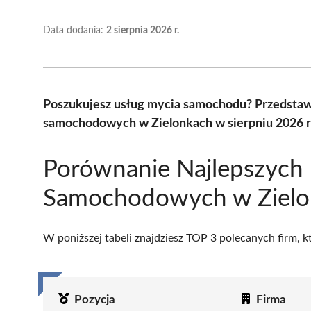
Data dodania:
2 sierpnia 2026 r.
Poszukujesz usług mycia samochodu? Przedstaw
samochodowych w Zielonkach w sierpniu 2026 r
Porównanie Najlepszych 
Samochodowych w Zielo
W poniższej tabeli znajdziesz TOP 3 polecanych firm, 
Pozycja
Firma