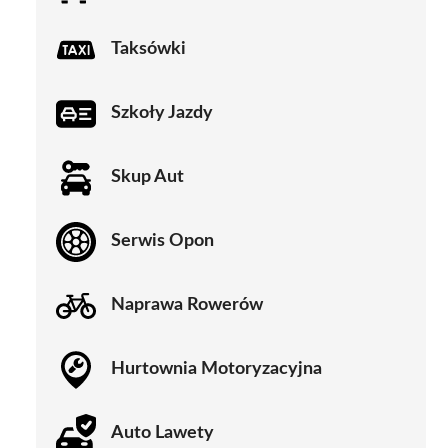
Taksówki
Szkoły Jazdy
Skup Aut
Serwis Opon
Naprawa Rowerów
Hurtownia Motoryzacyjna
Auto Lawety