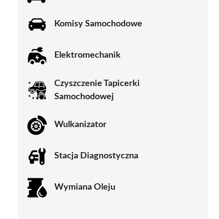
Komisy Samochodowe
Elektromechanik
Czyszczenie Tapicerki
Samochodowej
Wulkanizator
Stacja Diagnostyczna
Wymiana Oleju