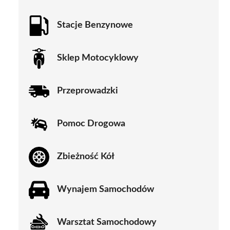
Stacje Benzynowe
Sklep Motocyklowy
Przeprowadzki
Pomoc Drogowa
Zbieżność Kół
Wynajem Samochodów
Warsztat Samochodowy