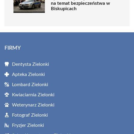
na temat bezpieczeństwa w
Biskupicach
FIRMY
Dentysta Zielonki
Apteka Zielonki
Lombard Zielonki
Kwiaciarnia Zielonki
Weterynarz Zielonki
Fotograf Zielonki
Fryzjer Zielonki