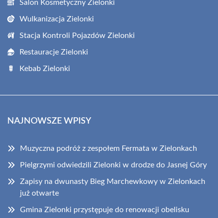
Salon Kosmetyczny Zielonki
Wulkanizacja Zielonki
Stacja Kontroli Pojazdów Zielonki
Restauracje Zielonki
Kebab Zielonki
NAJNOWSZE WPISY
Muzyczna podróż z zespołem Fermata w Zielonkach
Pielgrzymi odwiedzili Zielonki w drodze do Jasnej Góry
Zapisy na dwunasty Bieg Marchewkowy w Zielonkach
już otwarte
Gmina Zielonki przystępuje do renowacji obelisku