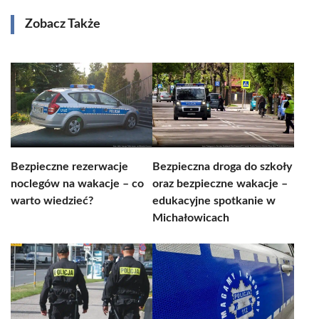
Zobacz Także
Bezpieczne rezerwacje
Bezpieczna droga do szkoły
noclegów na wakacje – co
oraz bezpieczne wakacje –
warto wiedzieć?
edukacyjne spotkanie w
Michałowicach