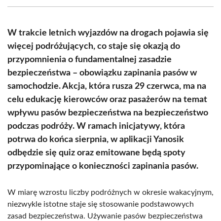
(Twitter)
W trakcie letnich wyjazdów na drogach pojawia się
więcej podróżujących, co staje się okazją do
przypomnienia o fundamentalnej zasadzie
bezpieczeństwa – obowiązku zapinania pasów w
samochodzie. Akcja, która rusza 29 czerwca, ma na
celu edukację kierowców oraz pasażerów na temat
wpływu pasów bezpieczeństwa na bezpieczeństwo
podczas podróży. W ramach inicjatywy, która
potrwa do końca sierpnia, w aplikacji Yanosik
odbędzie się quiz oraz emitowane będą spoty
przypominające o konieczności zapinania pasów.
W miarę wzrostu liczby podróżnych w okresie wakacyjnym,
niezwykle istotne staje się stosowanie podstawowych
zasad bezpieczeństwa. Używanie pasów bezpieczeństwa