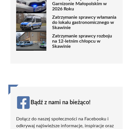
Garnizonie Małopolskim w
2026 Roku
Zatrzymanie sprawcy włamania
do lokalu gastronomicznego w
Skawinie
Zatrzymanie sprawcy rozboju
na 12-letnim chłopcu w
Skawinie
Bądź z nami na bieżąco!
Dołącz do naszej społeczności na Facebooku i
odkrywaj najświeższe informacje, inspiracje oraz