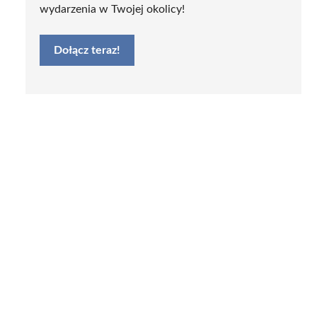
wydarzenia w Twojej okolicy!
Dołącz teraz!