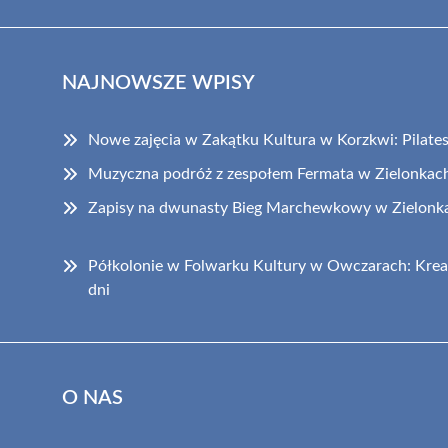
NAJNOWSZE WPISY
Nowe zajęcia w Zakątku Kultura w Korzkwi: Pilates i
Muzyczna podróż z zespołem Fermata w Zielonkac
Zapisy na dwunasty Bieg Marchewkowy w Zielonka
Półkolonie w Folwarku Kultury w Owczarach: Krea
dni
O NAS