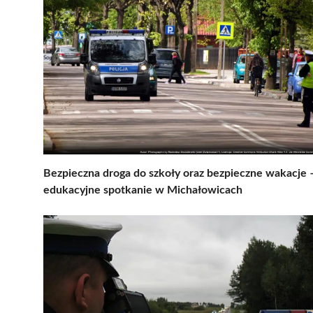
Bezpieczna droga do szkoły oraz bezpieczne wakacje 
edukacyjne spotkanie w Michałowicach