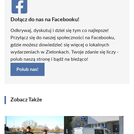
Dołącz do nas na Facebooku!
Odkrywaj, dyskutuj i dziel się tym co najlepsze!
Przyłącz się do naszej społeczności na Facebooku,
gdzie możesz dowiedzieć się więcej o lokalnych
wydarzeniach w Zielonkach. Twoje zdanie się liczy -
polub naszą stronę i bądź na bieżąco!
Polub nas!
Zobacz Także