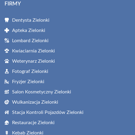
FIRMY
Dentysta Zielonki
Apteka Zielonki
Lombard Zielonki
Kwiaciarnia Zielonki
Weterynarz Zielonki
Fotograf Zielonki
Fryzjer Zielonki
Salon Kosmetyczny Zielonki
Wulkanizacja Zielonki
Stacja Kontroli Pojazdów Zielonki
Restauracje Zielonki
Kebab Zielonki