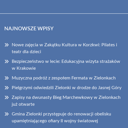
NAJNOWSZE WPISY
Nowe zajęcia w Zakątku Kultura w Korzkwi: Pilates i
teatr dla dzieci
Bezpieczeństwo w lecie: Edukacyjna wizyta strażaków
w Krakowie
Muzyczna podróż z zespołem Fermata w Zielonkach
Pielgrzymi odwiedzili Zielonki w drodze do Jasnej Góry
Zapisy na dwunasty Bieg Marchewkowy w Zielonkach
już otwarte
Gmina Zielonki przystępuje do renowacji obelisku
upamiętniającego ofiary II wojny światowej