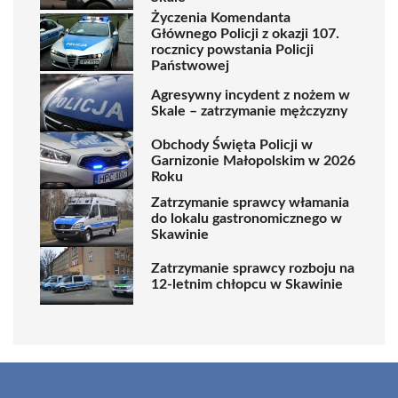
Życzenia Komendanta
Głównego Policji z okazji 107.
rocznicy powstania Policji
Państwowej
Agresywny incydent z nożem w
Skale – zatrzymanie mężczyzny
Obchody Święta Policji w
Garnizonie Małopolskim w 2026
Roku
Zatrzymanie sprawcy włamania
do lokalu gastronomicznego w
Skawinie
Zatrzymanie sprawcy rozboju na
12-letnim chłopcu w Skawinie