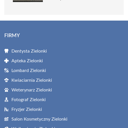
FIRMY
Dentysta Zielonki
Apteka Zielonki
Lombard Zielonki
Kwiaciarnia Zielonki
Weterynarz Zielonki
Fotograf Zielonki
Fryzjer Zielonki
Salon Kosmetyczny Zielonki