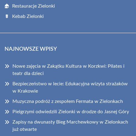
Restauracje Zielonki
Kebab Zielonki
NAJNOWSZE WPISY
Nowe zajęcia w Zakątku Kultura w Korzkwi: Pilates i
teatr dla dzieci
Bezpieczeństwo w lecie: Edukacyjna wizyta strażaków
w Krakowie
Muzyczna podróż z zespołem Fermata w Zielonkach
Pielgrzymi odwiedzili Zielonki w drodze do Jasnej Góry
Zapisy na dwunasty Bieg Marchewkowy w Zielonkach
już otwarte