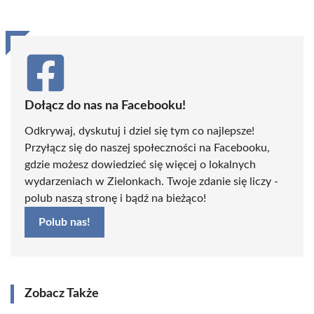
Dołącz do nas na Facebooku!
Odkrywaj, dyskutuj i dziel się tym co najlepsze!
Przyłącz się do naszej społeczności na Facebooku,
gdzie możesz dowiedzieć się więcej o lokalnych
wydarzeniach w Zielonkach. Twoje zdanie się liczy -
polub naszą stronę i bądź na bieżąco!
Polub nas!
Zobacz Także