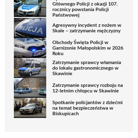
Głównego Policji z okazji 107.
rocznicy powstania Policji
Państwowej
Agresywny incydent z nożem w
Skale – zatrzymanie mężczyzny
Obchody Święta Policji w
Garnizonie Małopolskim w 2026
Roku
Zatrzymanie sprawcy włamania
do lokalu gastronomicznego w
Skawinie
Zatrzymanie sprawcy rozboju na
12-letnim chłopcu w Skawinie
Spotkanie policjantów z dziećmi
na temat bezpieczeństwa w
Biskupicach