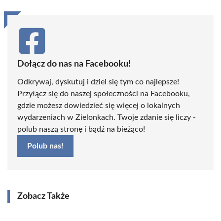
Dołącz do nas na Facebooku!
Odkrywaj, dyskutuj i dziel się tym co najlepsze!
Przyłącz się do naszej społeczności na Facebooku,
gdzie możesz dowiedzieć się więcej o lokalnych
wydarzeniach w Zielonkach. Twoje zdanie się liczy -
polub naszą stronę i bądź na bieżąco!
Polub nas!
Zobacz Także