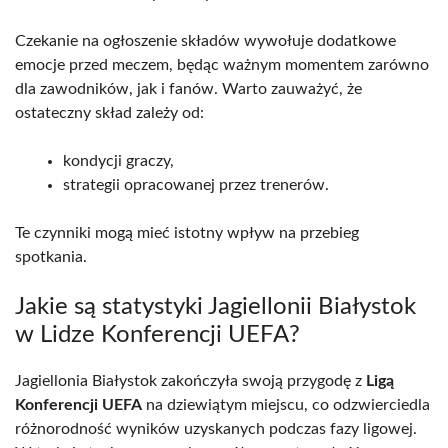
Czekanie na ogłoszenie składów wywołuje dodatkowe
emocje przed meczem, będąc ważnym momentem zarówno
dla zawodników, jak i fanów. Warto zauważyć, że
ostateczny skład zależy od:
kondycji graczy,
strategii opracowanej przez trenerów.
Te czynniki mogą mieć istotny wpływ na przebieg
spotkania.
Jakie są statystyki Jagiellonii Białystok
w Lidze Konferencji UEFA?
Jagiellonia Białystok zakończyła swoją przygodę z
Ligą
Konferencji UEFA
na dziewiątym miejscu, co odzwierciedla
różnorodność wyników uzyskanych podczas fazy ligowej.