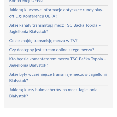
Konferencji UEFA?
Jakie są kluczowe informacje dotyczące rundy play-
off Ligi Konferencji UEFA?
Jakie kanały transmitują mecz TSC Bačka Topola –
Jagiellonia Białystok?
Gdzie znajdę transmisję meczu w TV?
Czy dostępny jest stream online z tego meczu?
Kto będzie komentatorem meczu TSC Bačka Topola –
Jagiellonia Białystok?
Jakie były wcześniejsze transmisje meczów Jagiellonii
Białystok?
Jakie są kursy bukmacherów na mecz Jagiellonia
Białystok?