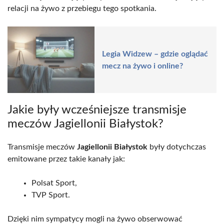
relacji na żywo z przebiegu tego spotkania.
Legia Widzew – gdzie oglądać
mecz na żywo i online?
Jakie były wcześniejsze transmisje
meczów Jagiellonii Białystok?
Transmisje meczów
Jagiellonii Białystok
były dotychczas
emitowane przez takie kanały jak:
Polsat Sport,
TVP Sport.
Dzięki nim sympatycy mogli na żywo obserwować