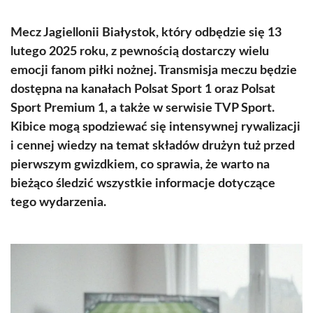
Mecz Jagiellonii Białystok, który odbędzie się 13
lutego 2025 roku, z pewnością dostarczy wielu
emocji fanom piłki nożnej. Transmisja meczu będzie
dostępna na kanałach Polsat Sport 1 oraz Polsat
Sport Premium 1, a także w serwisie TVP Sport.
Kibice mogą spodziewać się intensywnej rywalizacji
i cennej wiedzy na temat składów drużyn tuż przed
pierwszym gwizdkiem, co sprawia, że warto na
bieżąco śledzić wszystkie informacje dotyczące
tego wydarzenia.