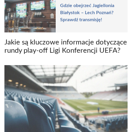
Gdzie obejrzeć Jagiellonia
Białystok – Lech Poznań?
Sprawdź transmisję!
Jakie są kluczowe informacje dotyczące
rundy play-off Ligi Konferencji UEFA?