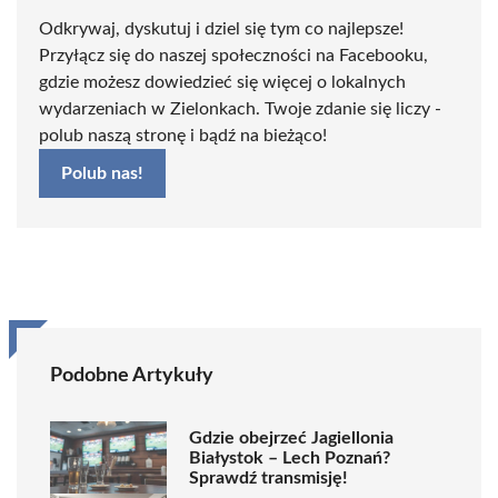
Odkrywaj, dyskutuj i dziel się tym co najlepsze!
Przyłącz się do naszej społeczności na Facebooku,
gdzie możesz dowiedzieć się więcej o lokalnych
wydarzeniach w Zielonkach. Twoje zdanie się liczy -
polub naszą stronę i bądź na bieżąco!
Polub nas!
Podobne Artykuły
Gdzie obejrzeć Jagiellonia
Białystok – Lech Poznań?
Sprawdź transmisję!