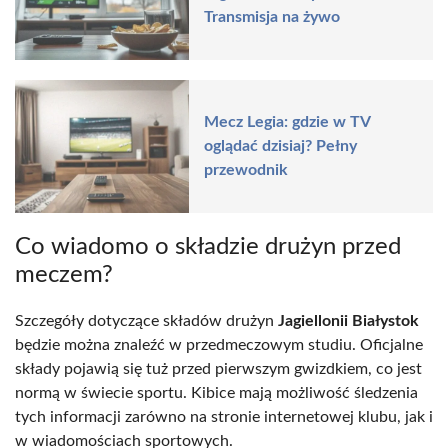
Transmisja na żywo
Mecz Legia: gdzie w TV
oglądać dzisiaj? Pełny
przewodnik
Co wiadomo o składzie drużyn przed
meczem?
Szczegóły dotyczące składów drużyn
Jagiellonii Białystok
będzie można znaleźć w przedmeczowym studiu. Oficjalne
składy pojawią się tuż przed pierwszym gwizdkiem, co jest
normą w świecie sportu. Kibice mają możliwość śledzenia
tych informacji zarówno na stronie internetowej klubu, jak i
w wiadomościach sportowych.