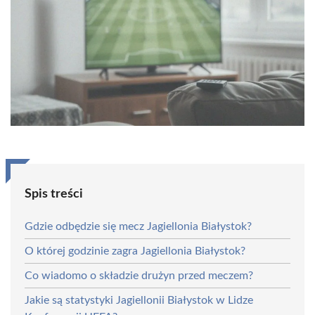
Spis treści
Gdzie odbędzie się mecz Jagiellonia Białystok?
O której godzinie zagra Jagiellonia Białystok?
Co wiadomo o składzie drużyn przed meczem?
Jakie są statystyki Jagiellonii Białystok w Lidze