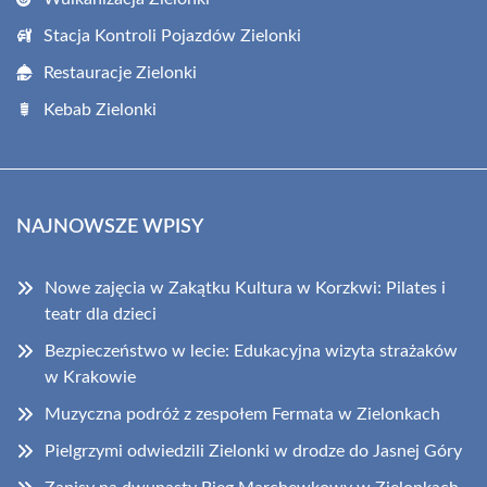
Stacja Kontroli Pojazdów Zielonki
Restauracje Zielonki
Kebab Zielonki
NAJNOWSZE WPISY
Nowe zajęcia w Zakątku Kultura w Korzkwi: Pilates i
teatr dla dzieci
Bezpieczeństwo w lecie: Edukacyjna wizyta strażaków
w Krakowie
Muzyczna podróż z zespołem Fermata w Zielonkach
Pielgrzymi odwiedzili Zielonki w drodze do Jasnej Góry